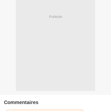
Publicité
Commentaires