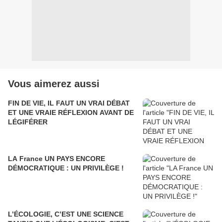
Vous aimerez aussi
FIN DE VIE, IL FAUT UN VRAI DÉBAT
ET UNE VRAIE RÉFLEXION AVANT DE
LÉGIFÉRER
LA France UN PAYS ENCORE
DÉMOCRATIQUE : UN PRIVILÈGE !
L’ÉCOLOGIE, C’EST UNE SCIENCE