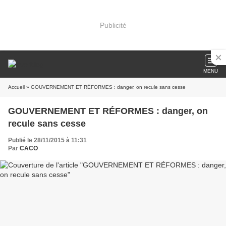
Publicité
MENU
Accueil
» GOUVERNEMENT ET RÉFORMES : danger, on recule sans cesse
GOUVERNEMENT ET RÉFORMES : danger, on
recule sans cesse
Publié le 28/11/2015 à 11:31
Par
CACO