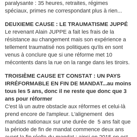
paralysante : 35 heures, retraites, régimes
spéciaux, primes ne correspondant plus à rien...
DEUXIEME CAUSE : LE TRAUMATISME JUPPÉ
Le revenant Alain JUPPE a fait les frais de la
résistance au changement mais son expérience a
tellement traumatisé nos politiques qu'ils en sont
venus à conclure que si une réforme met 10
mécontents dans la rue on la range dans les tiroirs.
TROISIÈME CAUSE ET CONSTAT : UN PAYS
IRRÉFORMABLE EN FIN DE MANDAT...au moins
tous les 5 ans, donc il ne reste que donc que 3
ans pour réformer
C'est là un autre obstacle aux réformes et celui-là
prend encore de l'ampleur. L'alignement des
mandats nationaux sur une durée de 5 ans fait que
la période de fin de mandat commence deux ans