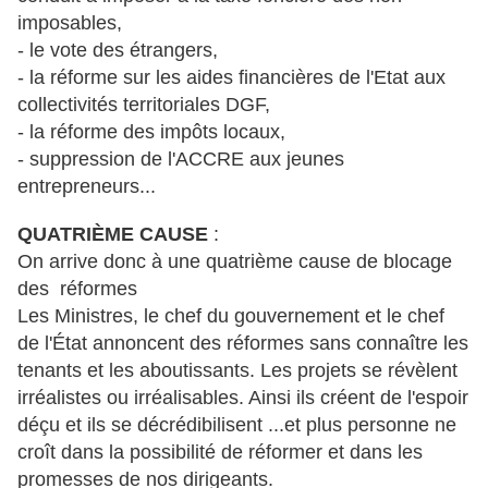
imposables,
- le vote des étrangers,
- la réforme sur les aides financières de l'Etat aux
collectivités territoriales DGF,
- la réforme des impôts locaux,
- suppression de l'ACCRE aux jeunes
entrepreneurs...
QUATRIÈME CAUSE
:
On arrive donc à une quatrième cause de blocage
des réformes
Les Ministres, le chef du gouvernement et le chef
de l'État annoncent des réformes sans connaître les
tenants et les aboutissants. Les projets se révèlent
irréalistes ou irréalisables. Ainsi ils créent de l'espoir
déçu et ils se décrédibilisent ...et plus personne ne
croît dans la possibilité de réformer et dans les
promesses de nos dirigeants.