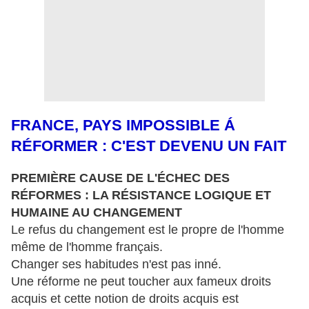
FRANCE, PAYS IMPOSSIBLE
Á
RÉFORMER : C'EST DEVENU UN FAIT
PREMIÈRE CAUSE DE L'ÉCHEC DES
RÉFORMES : LA RÉSISTANCE LOGIQUE ET
HUMAINE AU CHANGEMENT
Le refus du changement est le propre de l'homme
même de l'homme français.
Changer ses habitudes n'est pas inné.
Une réforme ne peut toucher aux fameux droits
acquis et cette notion de droits acquis est