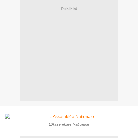
Publicité
L'Assemblée Nationale