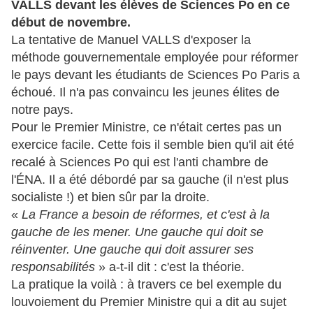
VALLS devant les élèves de Sciences Po en ce
début de novembre.
La tentative de Manuel VALLS d'exposer la
méthode gouvernementale employée pour réformer
le pays devant les étudiants de Sciences Po Paris a
échoué. Il n'a pas convaincu les jeunes élites de
notre pays.
Pour le Premier Ministre, ce n'était certes pas un
exercice facile. Cette fois il semble bien qu'il ait été
recalé à Sciences Po qui est l'anti chambre de
l'ÉNA. Il a été débordé par sa gauche (il n'est plus
socialiste !) et bien sûr par la droite.
«
La France a besoin de réformes, et c'est à la
gauche de les mener. Une gauche qui doit se
réinventer. Une gauche qui doit assurer ses
responsabilités
» a-t-il dit : c'est la théorie.
La pratique la voilà : à travers ce bel exemple du
louvoiement du Premier Ministre qui a dit au sujet