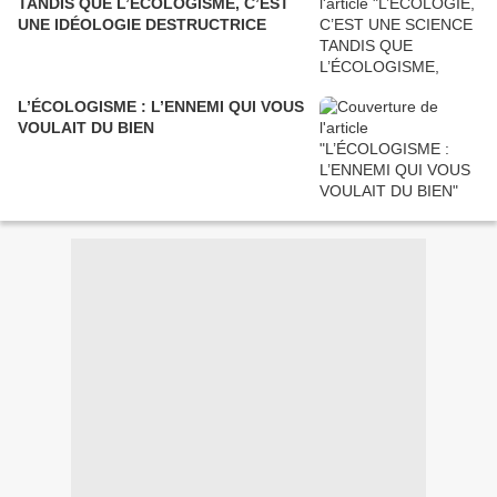
TANDIS QUE L’ÉCOLOGISME, C’EST
UNE IDÉOLOGIE DESTRUCTRICE
L’ÉCOLOGISME : L’ENNEMI QUI VOUS
VOULAIT DU BIEN