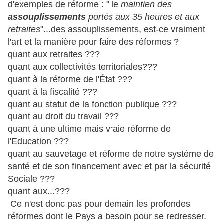
d'exemples de réforme : " le
maintien des
assouplissements
portés aux 35 heures et aux
retraites
"...des assouplissements, est-ce vraiment
l'art et la manière pour faire des réformes ?
quant aux retraites ???
quant aux collectivités territoriales???
quant à la réforme de l'État ???
quant à la fiscalité ???
quant au statut de la fonction publique ???
quant au droit du travail ???
quant à une ultime mais vraie réforme de
l'Education ???
quant au sauvetage et réforme de notre système de
santé et de son financement avec et par la sécurité
Sociale ???
quant aux...???
Ce n'est donc pas pour demain les profondes
réformes dont le Pays a besoin pour se redresser.