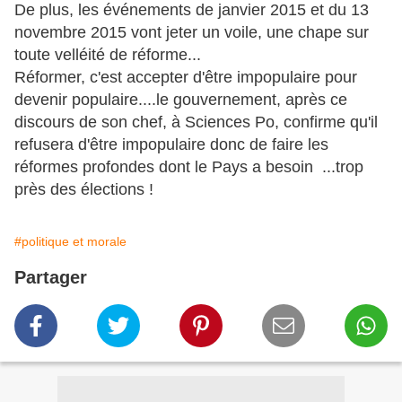
De plus, les événements de janvier 2015 et du 13
novembre 2015 vont jeter un voile, une chape sur
toute velléité de réforme...
Réformer, c'est accepter d'être impopulaire pour
devenir populaire....le gouvernement, après ce
discours de son chef, à Sciences Po, confirme qu'il
refusera d'être impopulaire donc de faire les
réformes profondes dont le Pays a besoin ...trop
près des élections !
#politique et morale
Partager