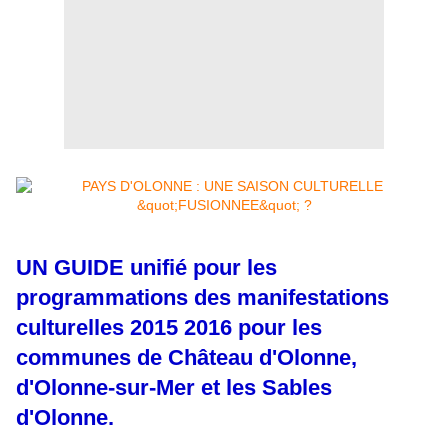
UN GUIDE unifié pour les
programmations des manifestations
culturelles 2015 2016 pour les
communes de Château d'Olonne,
d'Olonne-sur-Mer et les Sables
d'Olonne.