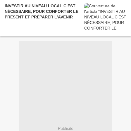
INVESTIR AU NIVEAU LOCAL C’EST
NÉCESSAIRE, POUR CONFORTER LE
PRÉSENT ET PRÉPARER L’AVENIR
Publicité