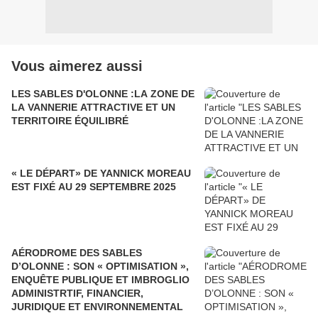
Vous aimerez aussi
LES SABLES D'OLONNE :LA ZONE DE
LA VANNERIE ATTRACTIVE ET UN
TERRITOIRE ÉQUILIBRÉ
« LE DÉPART» DE YANNICK MOREAU
EST FIXÉ AU 29 SEPTEMBRE 2025
AÉRODROME DES SABLES
D’OLONNE : SON « OPTIMISATION »,
ENQUÊTE PUBLIQUE ET IMBROGLIO
ADMINISTRTIF, FINANCIER,
JURIDIQUE ET ENVIRONNEMENTAL