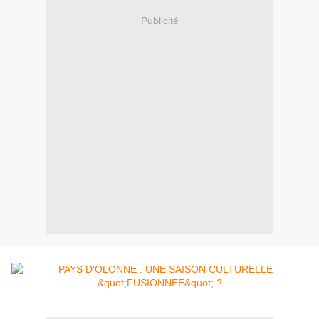
Publicité