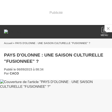
Publicité
MENU
Accueil
» PAYS D'OLONNE : UNE SAISON CULTURELLE "FUSIONNEE" ?
PAYS D'OLONNE : UNE SAISON CULTURELLE
"FUSIONNEE" ?
Publié le 06/09/2015 à 08:34
Par
CACO