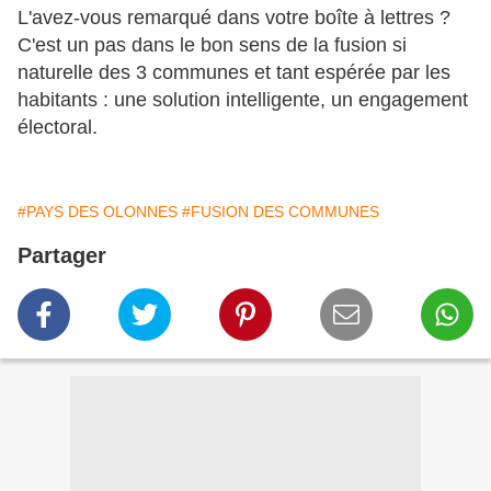
L'avez-vous remarqué dans votre boîte à lettres ?
C'est un pas dans le bon sens de la fusion si
naturelle des 3 communes et tant espérée par les
habitants : une solution intelligente, un engagement
électoral.
#PAYS DES OLONNES
#FUSION DES COMMUNES
Partager