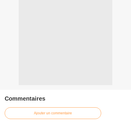
Commentaires
Ajouter un commentaire