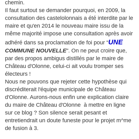
chemin.
Il faut surtout se demander pourquoi, en 2009, la
consultation des castelolonnais a été interdite par le
maire et qu'en 2014 le nouveau maire issu de la
même majorité impose une consultation après avoir
UNE
adhéré dans sa proclamation de foi pour "
COMMUNE NOUVELLE
". On ne peut croire que,
par des propos ambigus distillés par le maire de
Château d'Olonne, celui-ci ait voulu tromper ses
électeurs !
Nous ne pouvons que rejeter cette hypothèse qui
discréditerait l'équipe municipale de Château
d'Olonne. Aurons-nous enfin une explication claire
du maire de Château d'Olonne à mettre en ligne
sur ce blog ? Son silence serait pesant et
entretiendrait un doute funeste pour le projet m^me
de fusion à 3.