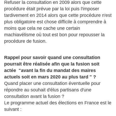
Refuser la consultation en 2009 alors que cette
procédure était prévue par la loi puis l'imposer
tardivement en 2014 alors que cette procédure n'est
plus obligatoire est chose difficile à comprendre à
moins que cela ne cache une certain
machiavélisme où tout est bon pour repousser la
procédure de fusion.
Rappel pour savoir quand une consultation
pourrait être réalisée afin que la fusion soit
actée "avant la fin du mandat des maires
actuels soit en mars 2020 au plus tard " ?
Quand placer une consultation éventuelle pour
répondre au souhait d'élus partisans d'une
consultation avant la fusion ?
Le programme actuel des élections en France est le
suivant :