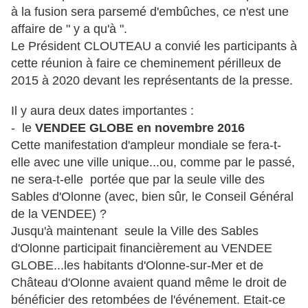
à la fusion sera parsemé d'embûches, ce n'est une
affaire de " y a qu'à ".
Le Président CLOUTEAU a convié les participants à
cette réunion à faire ce cheminement périlleux de
2015 à 2020 devant les représentants de la presse.
Il y aura deux dates importantes :
- le
VENDEE GLOBE en novembre 2016
Cette manifestation d'ampleur mondiale se fera-t-
elle avec une ville unique...ou, comme par le passé,
ne sera-t-elle portée que par la seule ville des
Sables d'Olonne (avec, bien sûr, le Conseil Général
de la VENDEE) ?
Jusqu'à maintenant seule la Ville des Sables
d'Olonne participait financièrement au VENDEE
GLOBE...les habitants d'Olonne-sur-Mer et de
Château d'Olonne avaient quand même le droit de
bénéficier des retombées de l'événement. Etait-ce