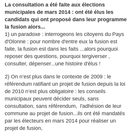
La consultation a été faite aux élections
municipales de mars 2014 : ont été élus les
candidats qui ont proposé dans leur programme
la fusion alors...
1) un paradoxe : interrogeons les citoyens du Pays
d'Olonne : pour nombre d'entre eux la fusion est
faite, la fusion est dans les faits ...alors pourquoi
reposer des questions, pourquoi tergiverser ,
consulter, dépenser...une histoire d'élus !
2) On n’est plus dans le contexte de 2009 : le
référendum ratifiant un projet de fusion depuis la loi
de 2010 n’est plus obligatoire : les conseils
municipaux peuvent décider seuls, sans
consultation, sans référendum, l'adhésion de leur
commune au projet de fusion...ils ont été mandatés
par les électeurs en mars 2014 pour réaliser un
projet de fusion,