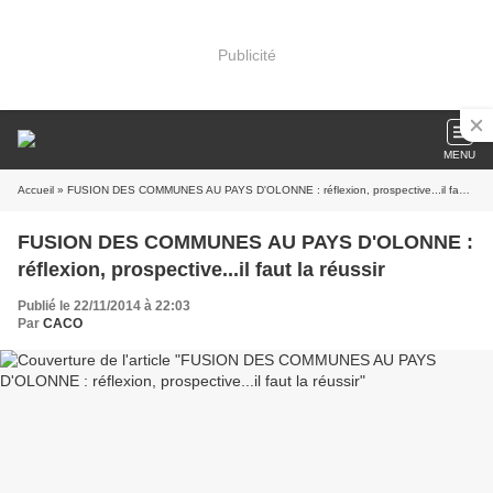
Publicité
MENU
Accueil
» FUSION DES COMMUNES AU PAYS D'OLONNE : réflexion, prospective...il faut la réussir
FUSION DES COMMUNES AU PAYS D'OLONNE :
réflexion, prospective...il faut la réussir
Publié le 22/11/2014 à 22:03
Par
CACO