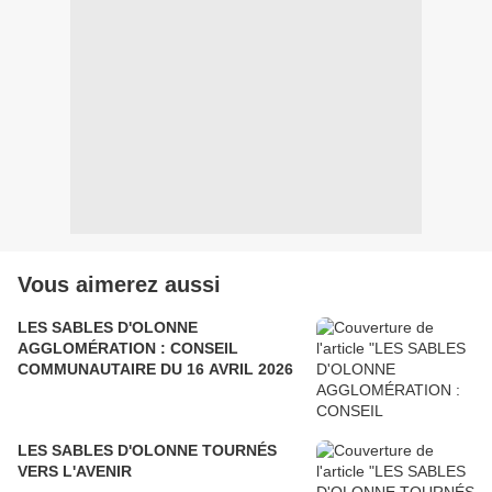
Vous aimerez aussi
LES SABLES D'OLONNE
AGGLOMÉRATION : CONSEIL
COMMUNAUTAIRE DU 16 AVRIL 2026
LES SABLES D'OLONNE TOURNÉS
VERS L'AVENIR