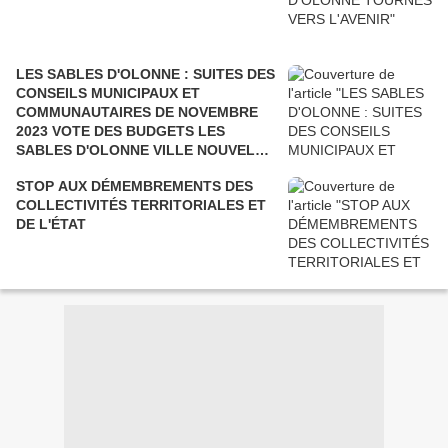
LES SABLES D'OLONNE : SUITES DES
CONSEILS MUNICIPAUX ET
COMMUNAUTAIRES DE NOVEMBRE
2023 VOTE DES BUDGETS LES
SABLES D'OLONNE VILLE NOUVELLE
ET AGGLOMÉRATION
STOP AUX DÉMEMBREMENTS DES
COLLECTIVITÉS TERRITORIALES ET
DE L'ÉTAT