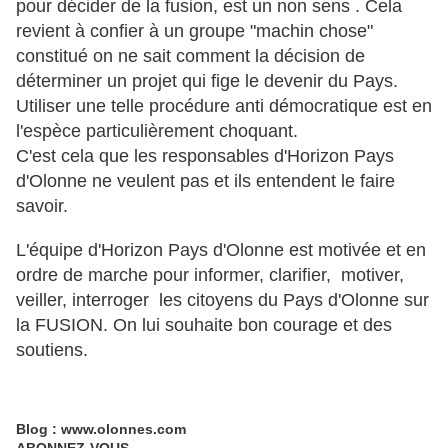
pour décider de la fusion, est un non sens . Cela
revient à confier à un groupe "machin chose"
constitué on ne sait comment la décision de
déterminer un projet qui fige le devenir du Pays.
Utiliser une telle procédure anti démocratique est en
l'espèce particulièrement choquant.
C'est cela que les responsables d'Horizon Pays
d'Olonne ne veulent pas et ils entendent le faire
savoir.
L'équipe d'Horizon Pays d'Olonne est motivée et en
ordre de marche pour informer, clarifier, motiver,
veiller, interroger les citoyens du Pays d'Olonne sur
la FUSION. On lui souhaite bon courage et des
soutiens.
Blog : www.olonnes.com