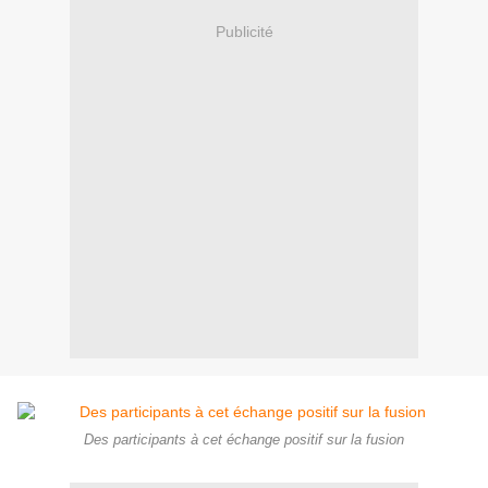
Publicité
Des participants à cet échange positif sur la fusion