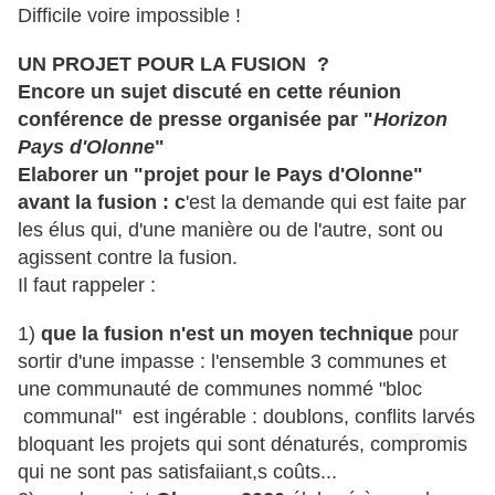
Difficile voire impossible !
UN PROJET POUR LA FUSION ?
Encore un sujet discuté en cette réunion
conférence de presse organisée par "
Horizon
Pays d'Olonne
"
Elaborer un "projet pour le Pays d'Olonne"
avant la fusion : c
'est la demande qui est faite par
les élus qui, d'une manière ou de l'autre, sont ou
agissent contre la fusion.
Il faut rappeler :
1)
que la fusion n'est un moyen technique
pour
sortir d'une impasse : l'ensemble 3 communes et
une communauté de communes nommé "bloc
communal" est ingérable : doublons, conflits larvés
bloquant les projets qui sont dénaturés, compromis
qui ne sont pas satisfaiiant,s coûts...