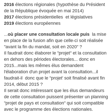
2016
élections régionales (hypothèse du Président
de la République évoquée en mai 2014)
2017
élections présidentielles et législatives
2019
élections européennes
...
où placer une consultation locale puis
la mise
en place de la fusion afin que celle-ci soit réalisée
"avant la fin du mandat, soit en 2020" ?
Il faudrait donc élaborer le "projet" et la consultation
en dehors
des périodes électorales... donc en
2015...mais les mêmes élus demandent
l'élaboration d'un projet avant la consultation...il
faudrait-il donc que le "projet' soit finalisé avant fin
2014, début 2015 ?
Il serait donc intéressant que les élus demandeurs
de cette consultation puissent présenter un planning
"projet de pays et consultation" qui soit compatible
avec le programme des élections nationales.