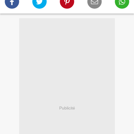
Publicité