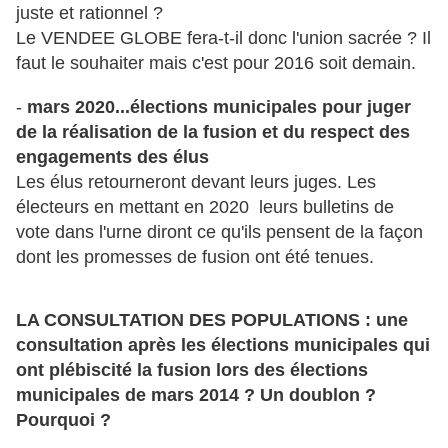
juste et rationnel ?
Le VENDEE GLOBE fera-t-il donc l'union sacrée ? Il
faut le souhaiter mais c'est pour 2016 soit demain.
-
mars 2020...élections municipales pour juger
de la réalisation de la fusion et du respect des
engagements des élus
Les élus retourneront devant leurs juges. Les
électeurs en mettant en 2020 leurs bulletins de
vote dans l'urne diront ce qu'ils pensent de la façon
dont les promesses de fusion ont été tenues.
LA CONSULTATION DES POPULATIONS : une
consultation après les élections municipales qui
ont plébiscité la fusion lors des élections
municipales de mars 2014 ? Un doublon ?
Pourquoi ?