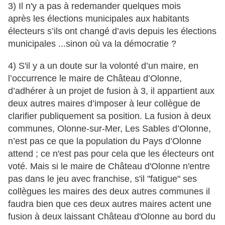
3) Il n'y a pas à redemander quelques mois
après
les élections municipales aux habitants
électeurs s’ils ont changé d’avis depuis les élections
municipales ...sinon où va la démocratie ?
4) S'il y a un doute sur la volonté d’un maire, en
l’occurrence le maire de Château d’Olonne,
d’adhérer à un projet de fusion à 3, il appartient aux
deux autres maires d’imposer à leur collègue de
clarifier publiquement sa position. La fusion à deux
communes, Olonne-sur-Mer, Les Sables d’Olonne,
n’est pas ce que la population du Pays d’Olonne
attend ; ce n'est pas pour cela que les électeurs ont
voté. Mais si le maire de Château d'Olonne n'entre
pas dans le jeu avec franchise, s'il "fatigue" ses
collègues les maires des deux autres communes il
faudra bien que ces deux autres maires actent une
fusion à deux laissant Château d'Olonne au bord du