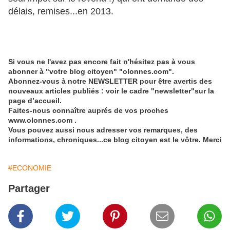
délais, remises...en 2013.
Si vous ne l'avez pas encore fait n'hésitez pas à vous
abonner à "votre blog citoyen" "olonnes.com".
Abonnez-vous à notre NEWSLETTER pour être avertis des
nouveaux articles publiés : voir le cadre "newsletter"sur la
page d’accueil.
Faites-nous connaître auprés de vos proches
www.olonnes.com .
Vous pouvez aussi nous adresser vos remarques, des
informations, chroniques...ce blog citoyen est le vôtre. Merci
#ECONOMIE
Partager