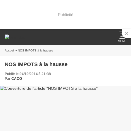
Publicité
MENU
Accueil
» NOS IMPOTS à la hausse
NOS IMPOTS à la hausse
Publié le 04/10/2014 à 21:38
Par
CACO