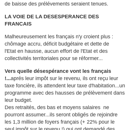
de baisse des prélévements seraient tenues.
LA VOIE DE LA DESESPERANCE DES
FRANCAIS
Malheureusement les français n'y croient plus :
chômage accru, déficit budgétaire et dette de
l'Etat en hausse, aucun effort de l'Etat et des
collectivités territoriales pour se réformer...
Vers quelle désespérance vont les français
!...
aprés leur impôt sur le revenu, ils ont reçu leur
taxe foncière, ils attendent leur taxe d'habitation...un
programme avec des hausses de prélèvement dans
leur budget.
Des retraités, des bas et moyens salaires ne
pourront assumer...ils seront obligés de rejoindre
les 1,3 million de foyers français (+ 22% pour le
seul impôt sur le revenu !) qui ont demandé des