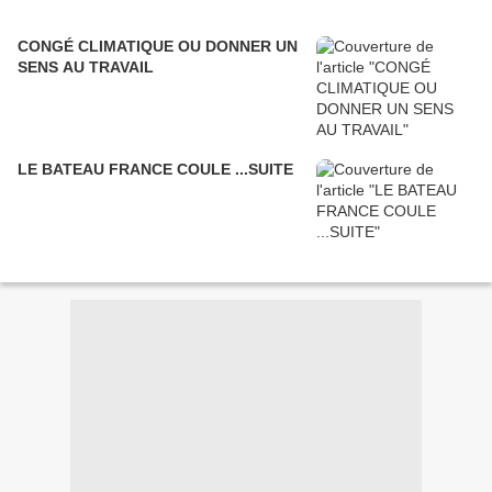
CONGÉ CLIMATIQUE OU DONNER UN
SENS AU TRAVAIL
LE BATEAU FRANCE COULE ...SUITE