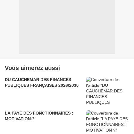
Vous aimerez aussi
DU CAUCHEMAR DES FINANCES
PUBLIQUES FRANÇAISES 2026/2030
LA PAYE DES FONCTIONNAIRES :
MOTIVATION ?