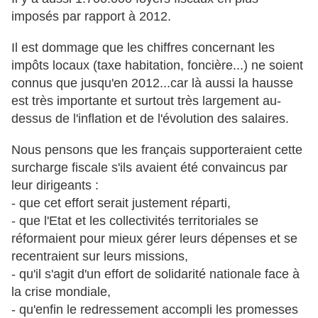
imposés par rapport à 2012.
Il est dommage que les chiffres concernant les
impôts locaux (taxe habitation, foncière...) ne soient
connus que jusqu'en 2012...car là aussi la hausse
est très importante et surtout très largement au-
dessus de l'inflation et de l'évolution des salaires.
Nous pensons que les français supporteraient cette
surcharge fiscale s'ils avaient été convaincus par
leur dirigeants :
- que cet effort serait justement réparti,
- que l'Etat et les collectivités territoriales se
réformaient pour mieux gérer leurs dépenses et se
recentraient sur leurs missions,
- qu'il s'agit d'un effort de solidarité nationale face à
la crise mondiale,
- qu'enfin le redressement accompli les promesses