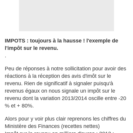
IMPOTS : toujours à la hausse ! l'exemple de
l'impôt sur le revenu.
.
Peu de réponses à notre sollicitation pour avoir des
réactions à la réception des avis d'imôt sur le
revenu. Rien de significatif à signaler puisqu'à
revenus égaux on nous signale un impôt sur le
revenu dont la variation 2013/2014 oscille entre -20
% et + 80%.
Alors pour y voir plus clair reprenons les chiffres du
Ministère des Finances (recettes nettes)