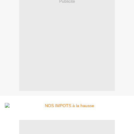
Publicité