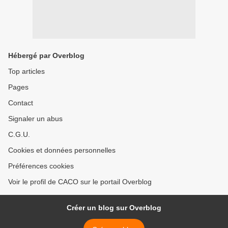
Hébergé par Overblog
Top articles
Pages
Contact
Signaler un abus
C.G.U.
Cookies et données personnelles
Préférences cookies
Voir le profil de CACO sur le portail Overblog
Créer un blog sur Overblog