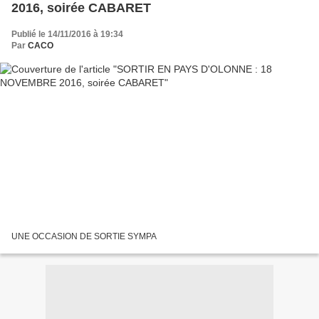
2016, soirée CABARET
Publié le 14/11/2016 à 19:34
Par
CACO
UNE OCCASION DE SORTIE SYMPA