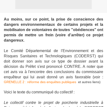
Au moins, sur ce point, la prise de conscience des
dangers environnementaux de certains projets et la
mobilisaton de volontaires de toutes "obédiences" ont
permis de mettre un frein (voire d'arrêter) ce projet
dangereux.
Le Comité Départemental de l'Environnement et des
Risques Sanitaires et Technologiques (CODERST) qui
doit donner son avis sur ce type de dossier avant la
décision du Préfet s'est prononcé CONTRE. A noter que
cet avis va à l'encontre des conclusions du commissaire
enquêteur qui lui avait donné un avis favorable (voir :
GRENELLE 2 : réforme des enquêtes publiques
et autres liens)
Voici le texte du communiqué du collectif :
Le collectif contre le projet de porcherie industrielle à