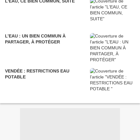
L'EAU, CE BIEN COMMUN, SUITE
L’EAU : UN BIEN COMMUN À
PARTAGER, À PROTÉGER
VENDÉE : RESTRICTIONS EAU
POTABLE