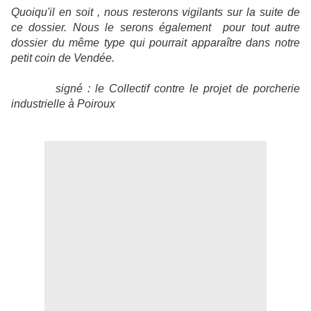
Quoiqu'il en soit , nous resterons vigilants sur la suite de
ce dossier. Nous le serons également pour tout autre
dossier du même type qui pourrait apparaître dans notre
petit coin de Vendée.
signé : le Collectif contre le projet de porcherie
industrielle à Poiroux