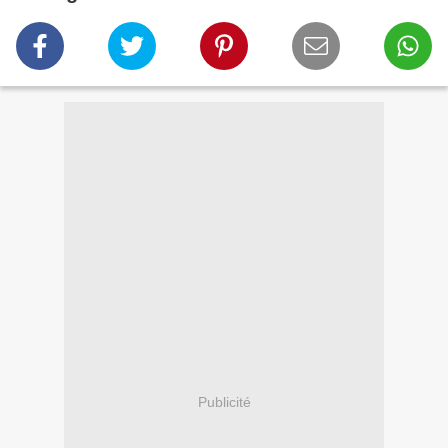
Publicité