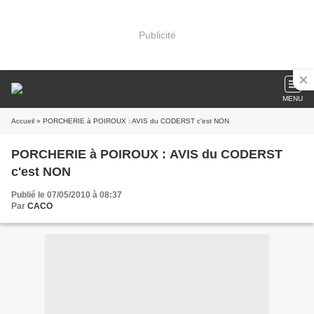
Publicité
MENU
Accueil
» PORCHERIE à POIROUX : AVIS du CODERST c'est NON
PORCHERIE à POIROUX : AVIS du CODERST
c'est NON
Publié le 07/05/2010 à 08:37
Par
CACO