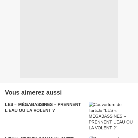
Vous aimerez aussi
LES « MÉGABASSINES » PRENNENT
L’EAU OU LA VOLENT ?