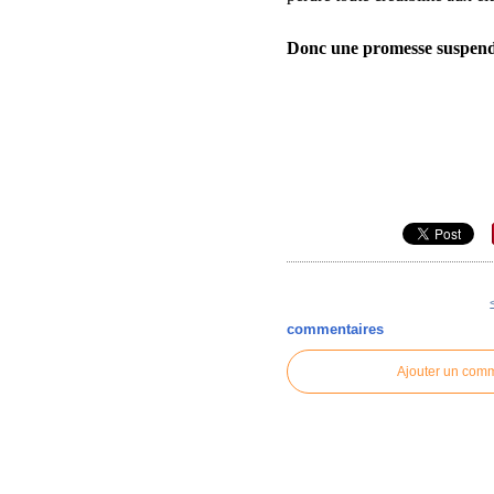
Donc une promesse suspend
commentaires
Ajouter un com