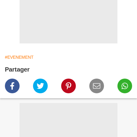
#EVENEMENT
Partager