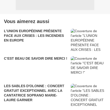
Vous aimerez aussi
L’UNION EUROPÉENNE PRÉSENTE
FACE AUX CRISES : LES INCENDIES
EN EUROPE
C’EST BEAU DE SAVOIR DIRE MERCI !
LES SABLES D'OLONNE : CONCERT
GRATUIT EXCEPTIONNEL AVEC LA
CANTATRICE SOPRANO MARIE-
LAURE GARNIER