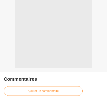
Commentaires
Ajouter un commentaire