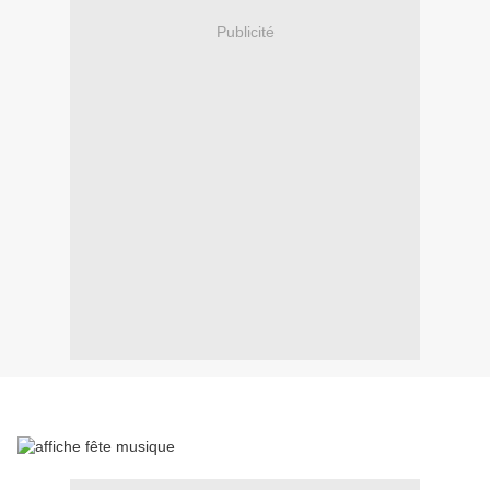
Publicité