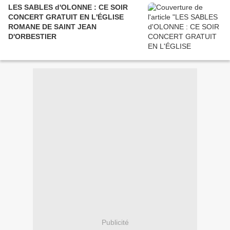
LES SABLES d'OLONNE : CE SOIR
CONCERT GRATUIT EN L'ÉGLISE
ROMANE DE SAINT JEAN
D'ORBESTIER
Publicité