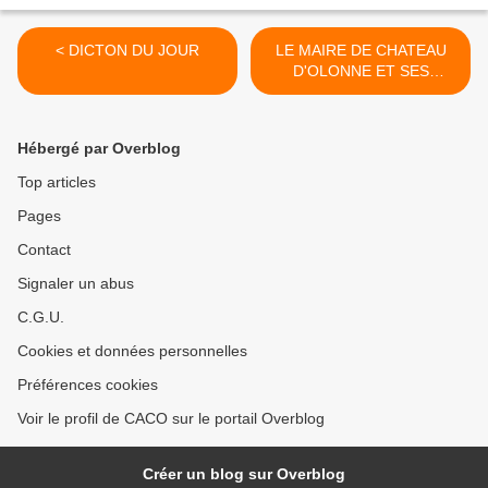
< DICTON DU JOUR
LE MAIRE DE CHATEAU
D'OLONNE ET SES
CONTRE-VERITES >
Hébergé par Overblog
Top articles
Pages
Contact
Signaler un abus
C.G.U.
Cookies et données personnelles
Préférences cookies
Voir le profil de CACO sur le portail Overblog
Créer un blog sur Overblog