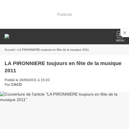
Publicité
MENU
Accueil
» LA PIRONNIERE toujours en fête de la musique 2011
LA PIRONNIERE toujours en fête de la musique
2011
Publié le 20/06/2011 à 15:03
Par
CACO