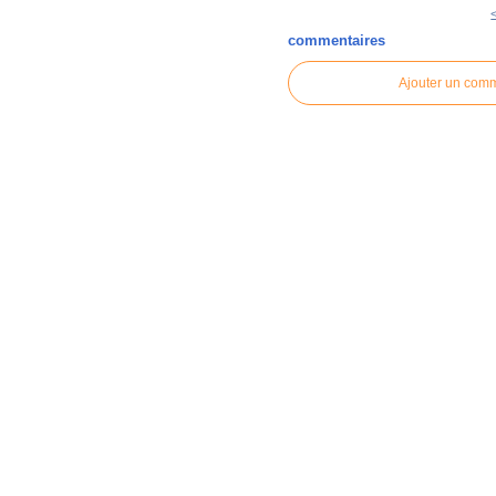
commentaires
Ajouter un com