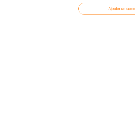
Ajouter un com