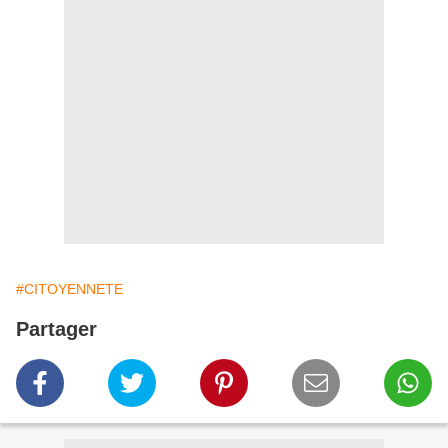
#CITOYENNETE
Partager