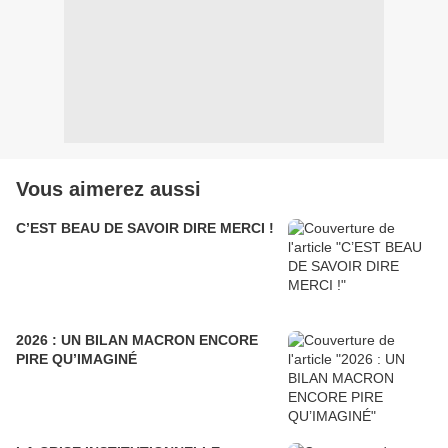
Vous aimerez aussi
C’EST BEAU DE SAVOIR DIRE MERCI !
2026 : UN BILAN MACRON ENCORE
PIRE QU’IMAGINÉ