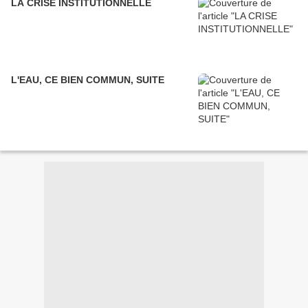
LA CRISE INSTITUTIONNELLE
L'EAU, CE BIEN COMMUN, SUITE