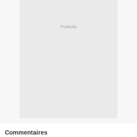
Publicité
Commentaires