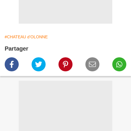
#CHATEAU d'OLONNE
Partager