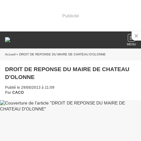
Publicité
MENU
Accueil
» DROIT DE REPONSE DU MAIRE DE CHATEAU D'OLONNE
DROIT DE REPONSE DU MAIRE DE CHATEAU
D'OLONNE
Publié le 29/08/2013 à 11:09
Par
CACO