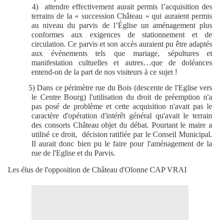
4) attendre effectivement aurait permis l’acquisition des
terrains de la « succession Château » qui auraient permis
au niveau du parvis de l’Église un aménagement plus
conformes aux exigences de stationnement et de
circulation. Ce parvis et son accès auraient pu être adaptés
aux événements tels que mariage, sépultures et
manifestation cultuelles et autres…que de doléances
entend-on de la part de nos visiteurs à ce sujet !
5) Dans ce périmètre rue du Bois (descente de l'Eglise vers
le Centre Bourg) l'utilisation du droit de préemption n'a
pas posé de problème et cette acquisition n'avait pas le
caractère d'opération d'intérêt général qu'avait le terrain
des consorts Château objet du débat. Pourtant le maire a
utilisé ce droit, décision ratifiée par le Conseil Municipal.
Il aurait donc bien pu le faire pour l'aménagement de la
rue de l'Eglise et du Parvis.
Les élus de l'opposition de Château d'Olonne CAP VRAI