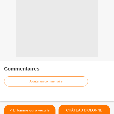
Commentaires
Ajouter un commentaire
< L’Homme qui a vécu le
CHÂTEAU D'OLONNE