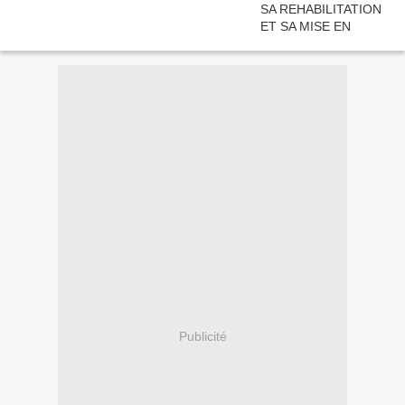
Publicité