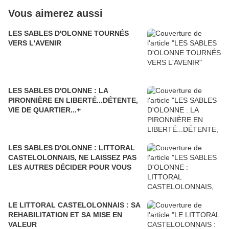
Vous aimerez aussi
LES SABLES D'OLONNE TOURNÉS
VERS L'AVENIR
LES SABLES D'OLONNE : LA
PIRONNIÈRE EN LIBERTÉ...DÉTENTE,
VIE DE QUARTIER...+
LES SABLES D'OLONNE : LITTORAL
CASTELOLONNAIS, NE LAISSEZ PAS
LES AUTRES DÉCIDER POUR VOUS
LE LITTORAL CASTELOLONNAIS : SA
REHABILITATION ET SA MISE EN
VALEUR