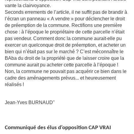
vante la clairvoyance.
Seconds errements de l’article, il ne suffit pas de brandir à
l’écran un panneau « A vendre » pour déclencher le droit
de préemption de la commune. Rectifions une première
chose : à l’époque le propriétaire de cette parcelle n’était
pas vendeur. Comment donc la commune aurait-elle pu
exercer un quelconque droit de préemption, et acheter un
bien qui n’était pas sur le marché ? C’est méconnaître le
BAba du droit de la propriété que de laisser croire que la
commune aurait pu acheter cette parcelle à l’époque !
Non, la commune ne pouvait pas acquérir ce bien dans le
cadre des aménagements prévus... et heureusement
réalisés !
Jean-Yves BURNAUD"
Communiqué des élus d’opposition CAP VRAI