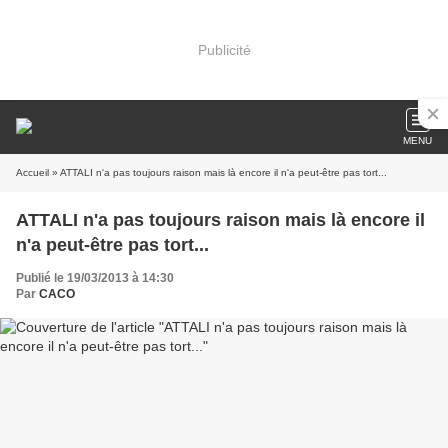
Publicité
MENU
Accueil
» ATTALI n'a pas toujours raison mais là encore il n'a peut-être pas tort...
ATTALI n'a pas toujours raison mais là encore il
n'a peut-être pas tort...
Publié le 19/03/2013 à 14:30
Par
CACO