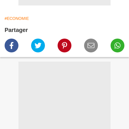
#ECONOMIE
Partager