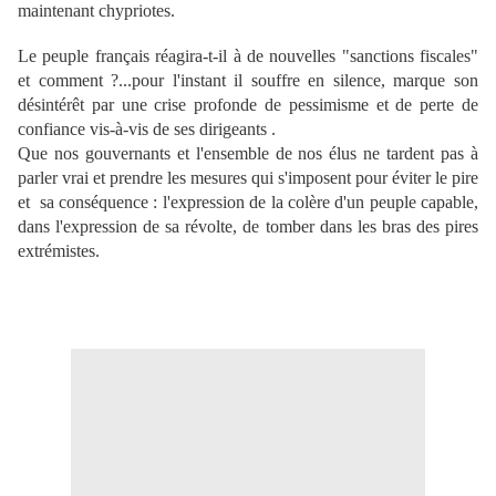
maintenant chypriotes.
Le peuple français réagira-t-il à de nouvelles "sanctions fiscales"
et comment ?...pour l'instant il souffre en silence, marque son
désintérêt par une crise profonde de pessimisme et de perte de
confiance vis-à-vis de ses dirigeants .
Que nos gouvernants et l'ensemble de nos élus ne tardent pas à
parler vrai et prendre les mesures qui s'imposent pour éviter le pire
et sa conséquence : l'expression de la colère d'un peuple capable,
dans l'expression de sa révolte, de tomber dans les bras des pires
extrémistes.