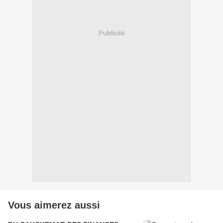
Publicité
Vous aimerez aussi