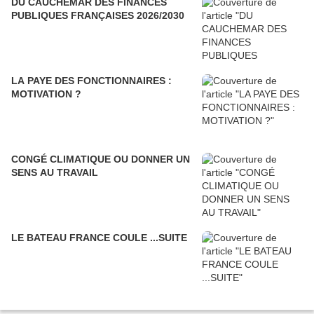
DU CAUCHEMAR DES FINANCES
PUBLIQUES FRANÇAISES 2026/2030
LA PAYE DES FONCTIONNAIRES :
MOTIVATION ?
CONGÉ CLIMATIQUE OU DONNER UN
SENS AU TRAVAIL
LE BATEAU FRANCE COULE ...SUITE