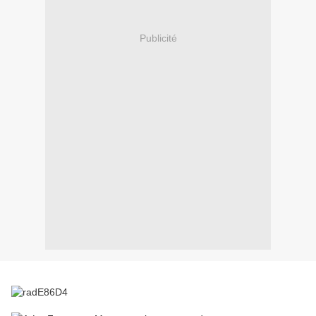
Publicité