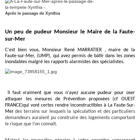
Aprés le passage de Xynthia
Un peu de pudeur Monsieur le Maire de la Faute-
sur-Mer
C'est bien vous, Monsieur René MARRATIER , maire de la
Faute-sur-Mer, (UMP), qui avez permis de bâtir dans les zones
inondables malgré les rapports alarmistes des spécialistes.
I
l faut vraiment que vous n'ayez aucune pudeur pour oser
attaquer les mesures de Prévention proposées (cf OUEST
FRANCE)qui vont certes rendre inconstructibles à La Faute-Sur-
Mer
des terrains sur lesquels la spéculation et des particuliers
demandeurs auraient pu construire des logements comportant
le risque que l’on connaît.