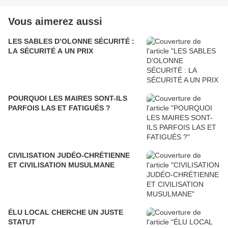
Vous aimerez aussi
LES SABLES D’OLONNE SÉCURITÉ :
LA SÉCURITÉ A UN PRIX
POURQUOI LES MAIRES SONT-ILS
PARFOIS LAS ET FATIGUÉS ?
CIVILISATION JUDÉO-CHRÉTIENNE
ET CIVILISATION MUSULMANE
ÉLU LOCAL CHERCHE UN JUSTE
STATUT