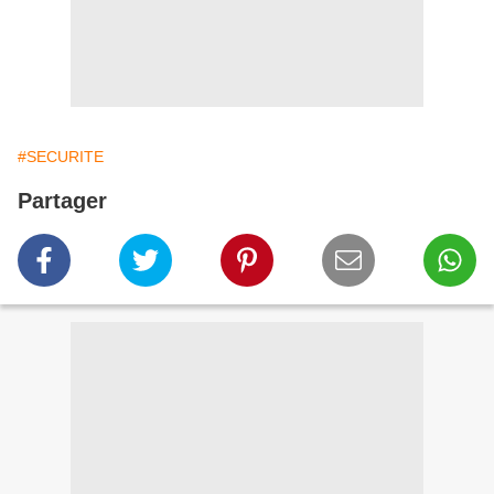
#SECURITE
Partager