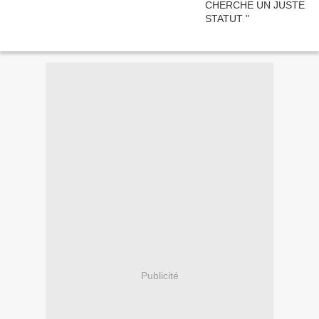
Publicité