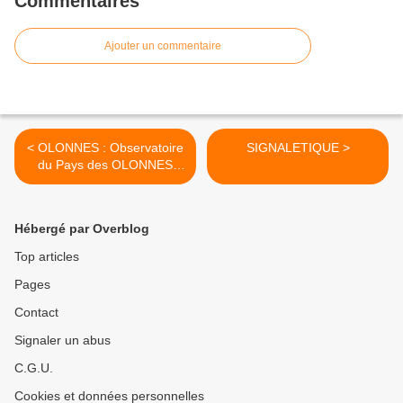
Commentaires
Ajouter un commentaire
< OLONNES : Observatoire
SIGNALETIQUE >
du Pays des OLONNES
OPO
Hébergé par Overblog
Top articles
Pages
Contact
Signaler un abus
C.G.U.
Cookies et données personnelles