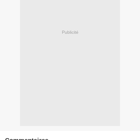
Publicité