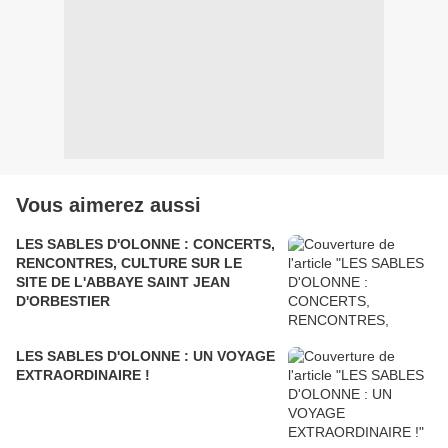
Vous aimerez aussi
LES SABLES D'OLONNE : CONCERTS,
RENCONTRES, CULTURE SUR LE
SITE DE L'ABBAYE SAINT JEAN
D'ORBESTIER
LES SABLES D'OLONNE : UN VOYAGE
EXTRAORDINAIRE !