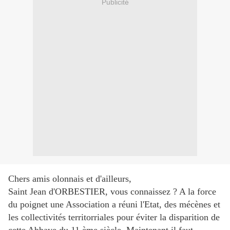
Publicité
Chers amis olonnais et d'ailleurs,
Saint Jean d'ORBESTIER, vous connaissez ? A la force
du poignet une Association a réuni l'Etat, des mécènes et
les collectivités territorriales pour éviter la disparition de