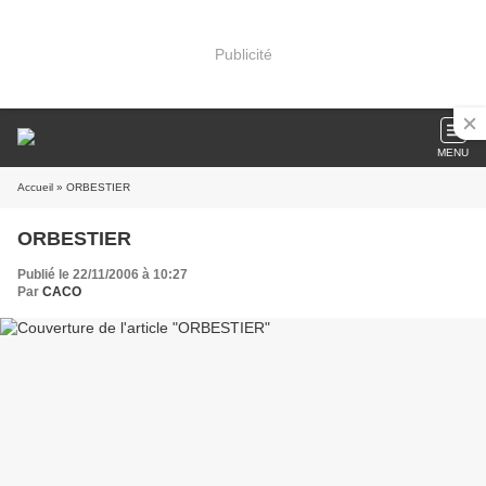
Publicité
MENU
Accueil
» ORBESTIER
ORBESTIER
Publié le 22/11/2006 à 10:27
Par
CACO