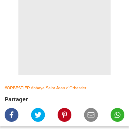
#ORBESTIER Abbaye Saint Jean d'Orbestier
Partager