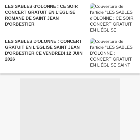
LES SABLES d'OLONNE : CE SOIR
CONCERT GRATUIT EN L'ÉGLISE
ROMANE DE SAINT JEAN
D'ORBESTIER
LES SABLES D'OLONNE : CONCERT
GRATUIT EN L'ÉGLISE SAINT JEAN
D'ORBESTIER CE VENDREDI 12 JUIN
2026