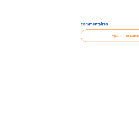
commentaires
Ajouter un com