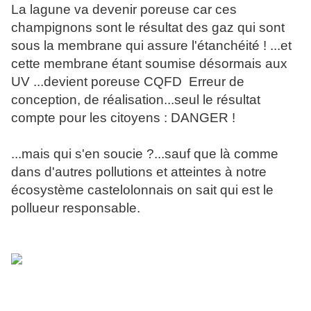
La lagune va devenir poreuse car ces
champignons sont le résultat des gaz qui sont
sous la membrane qui assure l'étanchéité ! ...et
cette membrane étant soumise désormais aux
UV ...devient poreuse CQFD Erreur de
conception, de réalisation...seul le résultat
compte pour les citoyens : DANGER !
...mais qui s'en soucie ?...sauf que là comme
dans d'autres pollutions et atteintes à notre
écosystème castelolonnais on sait qui est le
pollueur responsable.