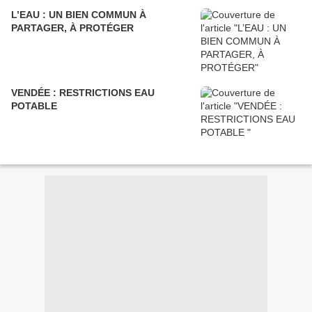
L’EAU : UN BIEN COMMUN À
PARTAGER, À PROTÉGER
VENDÉE : RESTRICTIONS EAU
POTABLE