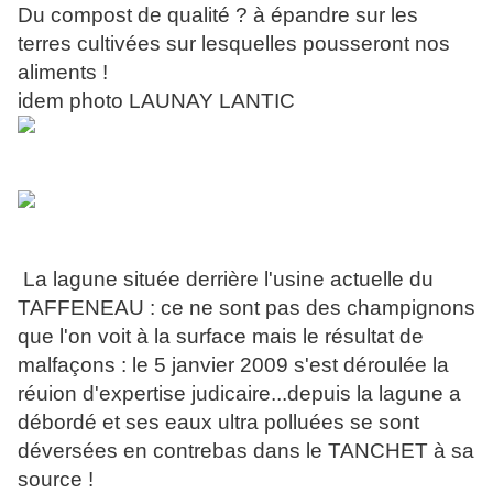
Du compost de qualité ? à épandre sur les
terres cultivées sur lesquelles pousseront nos
aliments !
idem photo LAUNAY LANTIC
La lagune située derrière l'usine actuelle du
TAFFENEAU : ce ne sont pas des champignons
que l'on voit à la surface mais le résultat de
malfaçons : le 5 janvier 2009 s'est déroulée la
réuion d'expertise judicaire...depuis la lagune a
débordé et ses eaux ultra polluées se sont
déversées en contrebas dans le TANCHET à sa
source !