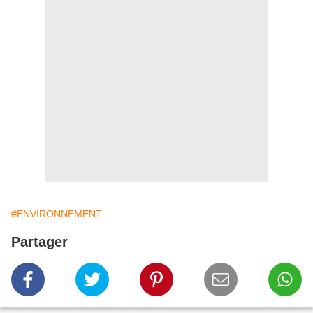
#ENVIRONNEMENT
Partager