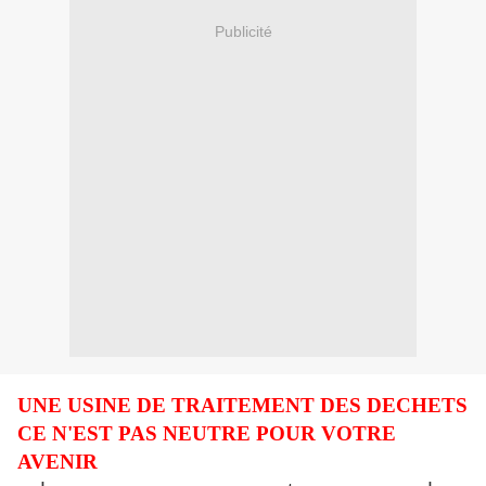
Publicité
UNE USINE DE TRAITEMENT DES DECHETS
CE N'EST PAS NEUTRE POUR VOTRE
AVENIR