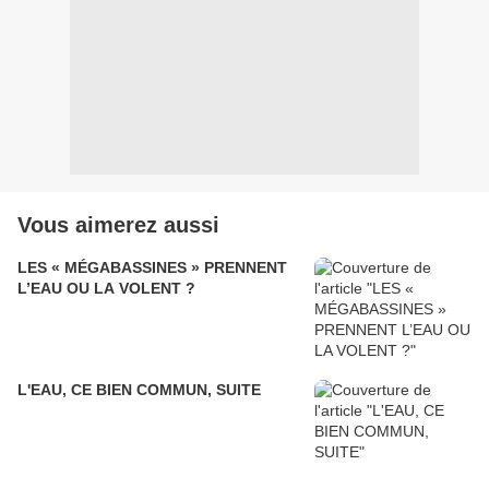
Vous aimerez aussi
LES « MÉGABASSINES » PRENNENT
L’EAU OU LA VOLENT ?
L'EAU, CE BIEN COMMUN, SUITE