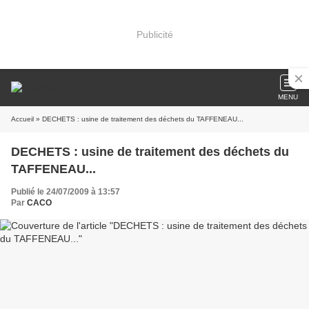
Publicité
MENU
Accueil
» DECHETS : usine de traitement des déchets du TAFFENEAU...
DECHETS : usine de traitement des déchets du
TAFFENEAU...
Publié le 24/07/2009 à 13:57
Par
CACO