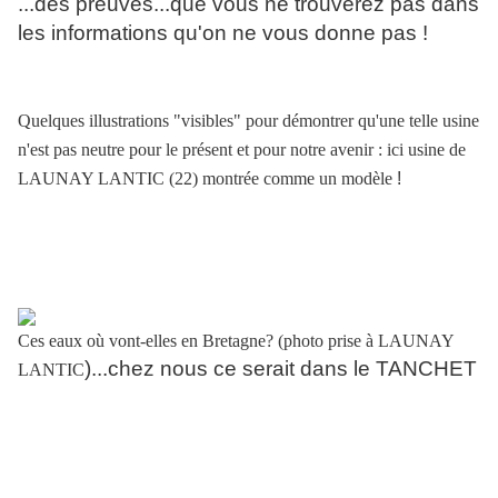
...des preuves...que vous ne trouverez pas dans
les informations qu'on ne vous donne pas !
Quelques illustrations "visibles" pour démontrer qu'une telle usine
n'est pas neutre pour le présent et pour notre avenir : ici usine de
LAUNAY LANTIC (22) montrée comme un modèle
!
Ces eaux où vont-elles en Bretagne? (photo prise à LAUNAY
)...chez nous ce serait dans le TANCHET
LANTIC