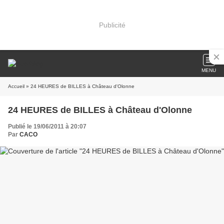
Publicité
MENU
Accueil
» 24 HEURES de BILLES à Château d'Olonne
24 HEURES de BILLES à Château d'Olonne
Publié le 19/06/2011 à 20:07
Par
CACO