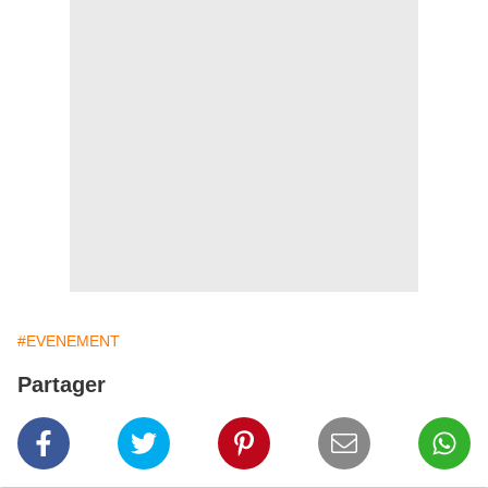
#EVENEMENT
Partager