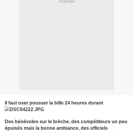
Publicité
Il faut oser pousser la bille 24 heures durant
Des bénévoles sur le brèche, des compétiteurs un peu
épuisés mais la bonne ambiance, des officiels