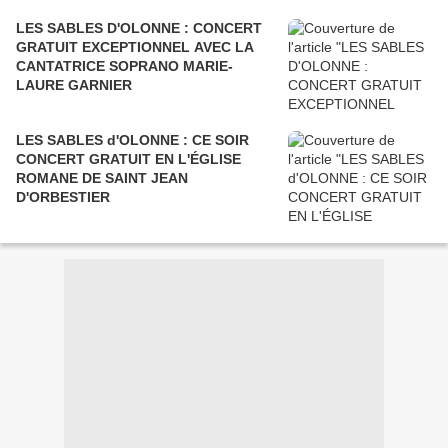
LES SABLES D'OLONNE : CONCERT
GRATUIT EXCEPTIONNEL AVEC LA
CANTATRICE SOPRANO MARIE-
LAURE GARNIER
LES SABLES d'OLONNE : CE SOIR
CONCERT GRATUIT EN L'ÉGLISE
ROMANE DE SAINT JEAN
D'ORBESTIER