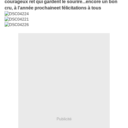
courageux ret qui gardent le sourire...encore un bon
cru, à l'année prochaineet félicitations à tous
Publicité