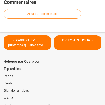
Commentaires
Ajouter un commentaire
< ORBESTIER : un
DICTON DU JOUR >
printemps qui enchante et
un événement
Hébergé par Overblog
Top articles
Pages
Contact
Signaler un abus
C.G.U.