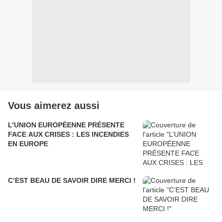
Vous aimerez aussi
L’UNION EUROPÉENNE PRÉSENTE
FACE AUX CRISES : LES INCENDIES
EN EUROPE
C’EST BEAU DE SAVOIR DIRE MERCI !