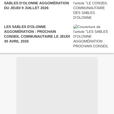
SABLES D’OLONNE AGGOMÉRATION
DU JEUDI 9 JUILLET 2026
LES SABLES D'OLONNE
AGGOMÉRATION : PROCHAIN
CONSEIL COMMUNAUTAIRE LE JEUDI
30 AVRIL 2026