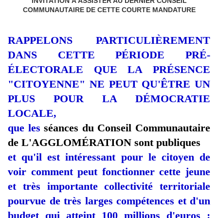
INVITATION À ASSISTER AU DERNIER CONSEIL
COMMUNAUTAIRE DE CETTE COURTE MANDATURE
RAPPELONS PARTICULIÈREMENT
DANS CETTE PÉRIODE PRÉ-
ÉLECTORALE QUE LA PRÉSENCE
"CITOYENNE" NE PEUT QU'ÊTRE UN
PLUS POUR LA DÉMOCRATIE
LOCALE,
que les
séances du Conseil Communautaire
de L'AGGLOMÉRATION sont publiques
et qu'il est intéressant pour le citoyen de
voir comment peut fonctionner cette jeune
et très importante collectivité territoriale
pourvue de très larges compétences et d'un
budget qui atteint 100 millions d'euros :