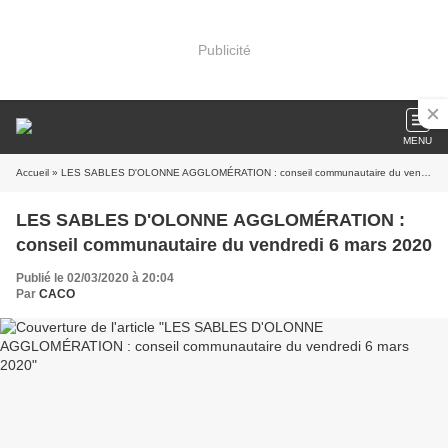
Publicité
MENU
Accueil
» LES SABLES D'OLONNE AGGLOMÉRATION : conseil communautaire du vendredi 6 mars 2020
LES SABLES D'OLONNE AGGLOMÉRATION :
conseil communautaire du vendredi 6 mars 2020
Publié le 02/03/2020 à 20:04
Par
CACO