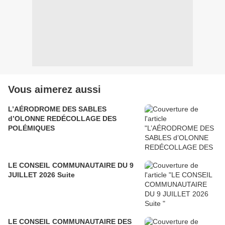
Vous aimerez aussi
L’AÉRODROME DES SABLES
d’OLONNE REDÉCOLLAGE DES
POLÉMIQUES
LE CONSEIL COMMUNAUTAIRE DU 9
JUILLET 2026 Suite
LE CONSEIL COMMUNAUTAIRE DES