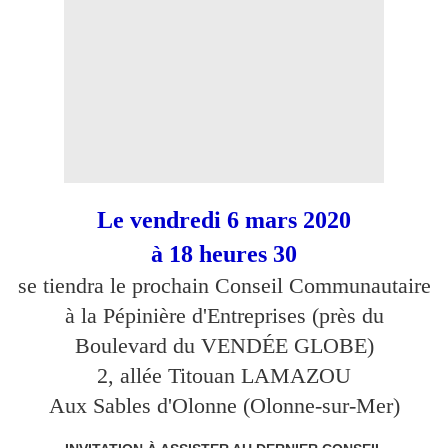
Le vendredi 6 mars 2020
à 18 heures 30
se tiendra le prochain Conse
il Communautaire
à la Pépinière d'Entreprises (près du
Boulevard du VENDÉE GLOBE)
2, allée Titouan LAMAZOU
Aux Sables d'Olonne (Olonne-sur-Mer)