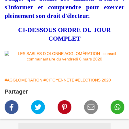
s'informer et comprendre pour exercer
pleinement son droit d'électeur.
CI-DESSOUS ORDRE DU JOUR
COMPLET
#AGGLOMERATION
#CITOYENNETE
#ÉLECTIONS 2020
Partager