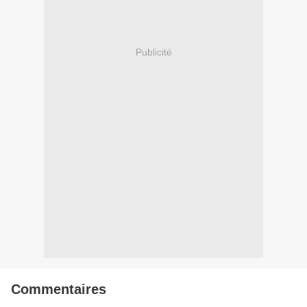
Publicité
Commentaires