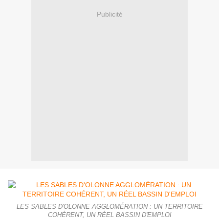
Publicité
LES SABLES D'OLONNE AGGLOMÉRATION : UN TERRITOIRE
COHÉRENT, UN RÉEL BASSIN D'EMPLOI