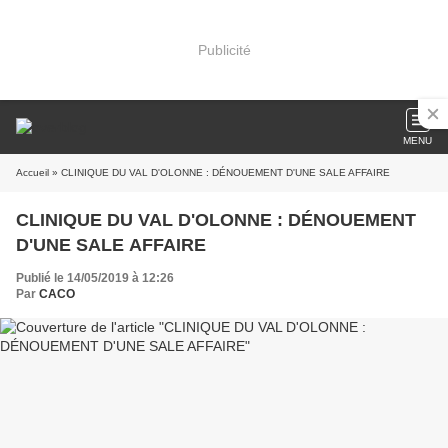
Publicité
MENU
Accueil
» CLINIQUE DU VAL D'OLONNE : DÉNOUEMENT D'UNE SALE AFFAIRE
CLINIQUE DU VAL D'OLONNE : DÉNOUEMENT
D'UNE SALE AFFAIRE
Publié le 14/05/2019 à 12:26
Par
CACO