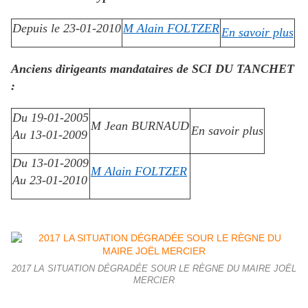
Depuis le 23-01-2010
M Alain FOLTZER
En savoir plus
Anciens dirigeants mandataires de SCI DU TANCHET
:
Du 19-01-2005
M Jean BURNAUD
En savoir plus
Au 13-01-2009
Du 13-01-2009
M Alain FOLTZER
Au 23-01-2010
2017 LA SITUATION DÉGRADÉE SOUR LE RÈGNE DU MAIRE JOËL
MERCIER