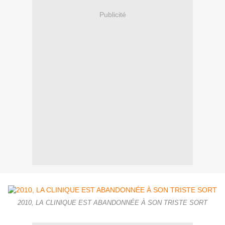
Publicité
2010, LA CLINIQUE EST ABANDONNÉE À SON TRISTE SORT