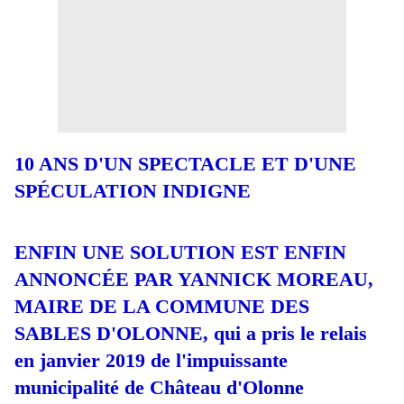
10 ANS D'UN SPECTACLE ET D'UNE
SPÉCULATION INDIGNE
ENFIN UNE SOLUTION EST ENFIN
ANNONCÉE PAR YANNICK MOREAU,
MAIRE DE LA COMMUNE DES
SABLES D'OLONNE, qui a pris le relais
en janvier 2019 de l'impuissante
municipalité de Château d'Olonne