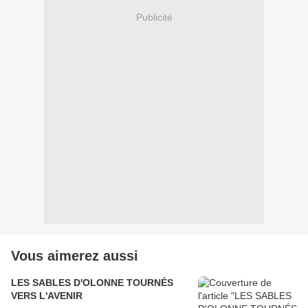
Publicité
Vous aimerez aussi
LES SABLES D'OLONNE TOURNÉS
VERS L'AVENIR