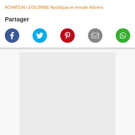
#CHATEAU d'OLONNE
#politique et morale
#divers
Partager