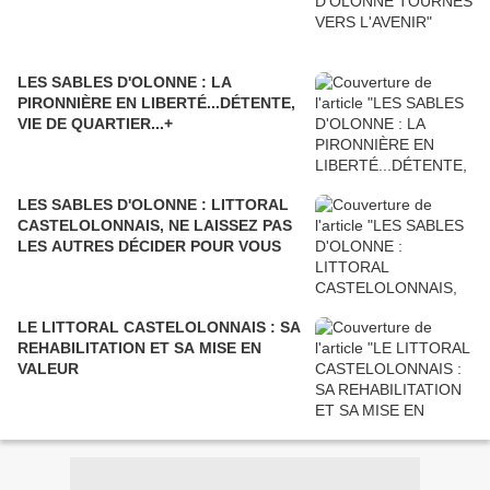
LES SABLES D'OLONNE : LA
PIRONNIÈRE EN LIBERTÉ...DÉTENTE,
VIE DE QUARTIER...+
LES SABLES D'OLONNE : LITTORAL
CASTELOLONNAIS, NE LAISSEZ PAS
LES AUTRES DÉCIDER POUR VOUS
LE LITTORAL CASTELOLONNAIS : SA
REHABILITATION ET SA MISE EN
VALEUR