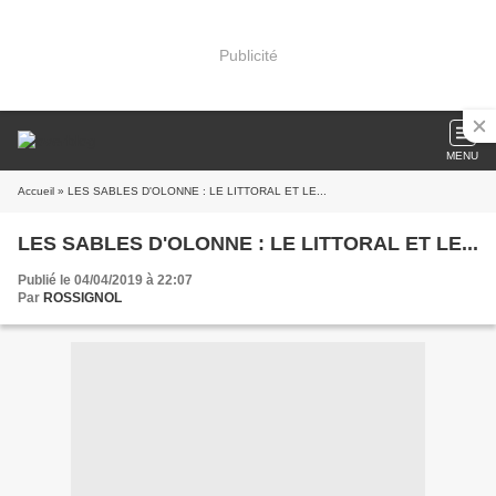
Publicité
MENU
Accueil
» LES SABLES D'OLONNE : LE LITTORAL ET LE...
LES SABLES D'OLONNE : LE LITTORAL ET LE...
Publié le 04/04/2019 à 22:07
Par
ROSSIGNOL