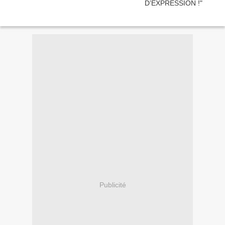
Publicité