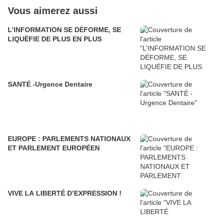
Vous aimerez aussi
L’INFORMATION SE DÉFORME, SE
LIQUÉFIE DE PLUS EN PLUS
SANTÉ -Urgence Dentaire
EUROPE : PARLEMENTS NATIONAUX
ET PARLEMENT EUROPÉEN
VIVE LA LIBERTÉ D’EXPRESSION !