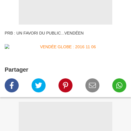
PRB : UN FAVORI DU PUBLIC...VENDÉEN
Partager