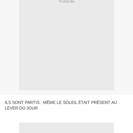
Publicité
ILS SONT PARTIS : MÊME LE SOLEIL ÉTAIT PRÉSENT AU
LEVER DU JOUR