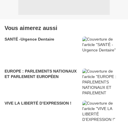
Vous aimerez aussi
SANTÉ -Urgence Dentaire
EUROPE : PARLEMENTS NATIONAUX
ET PARLEMENT EUROPÉEN
VIVE LA LIBERTÉ D’EXPRESSION !