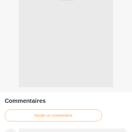
Commentaires
Ajouter un commentaire