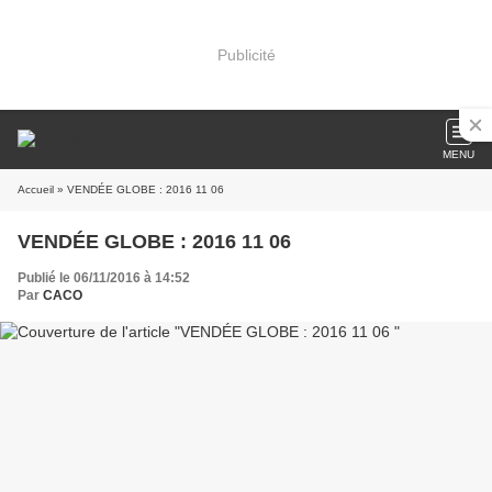
Publicité
MENU
Accueil
» VENDÉE GLOBE : 2016 11 06
VENDÉE GLOBE : 2016 11 06
Publié le 06/11/2016 à 14:52
Par
CACO