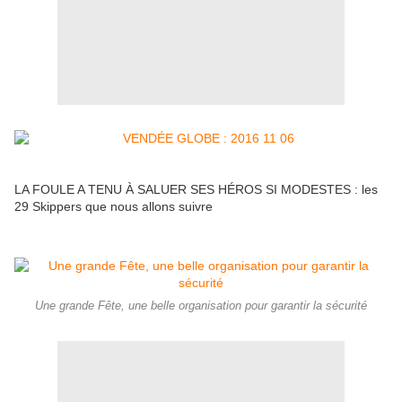
LA FOULE A TENU À SALUER SES HÉROS SI MODESTES : les
29 Skippers que nous allons suivre
Une grande Fête, une belle organisation pour garantir la sécurité