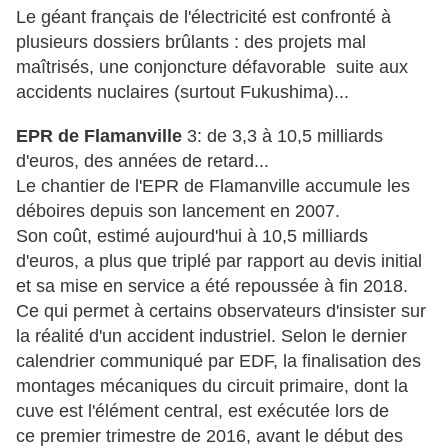
Le géant français de l'électricité est confronté à
plusieurs dossiers brûlants : des projets mal
maîtrisés, une conjoncture défavorable suite aux
accidents nuclaires (surtout Fukushima)...
EPR de Flamanville
3: de 3,3 à 10,5 milliards
d'euros, des années de retard...
Le chantier de l'EPR de Flamanville accumule les
déboires depuis son lancement en 2007.
Son coût, estimé aujourd'hui à 10,5 milliards
d'euros, a plus que triplé par rapport au devis initial
et sa mise en service a été repoussée à fin 2018.
Ce qui permet à certains observateurs d'insister sur
la réalité d'un accident industriel. Selon le dernier
calendrier communiqué par EDF, la finalisation des
montages mécaniques du circuit primaire, dont la
cuve est l'élément central, est exécutée lors de
ce premier trimestre de 2016, avant le début des