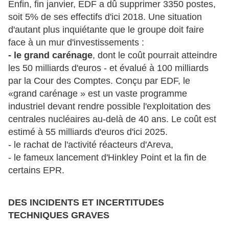
Enfin, fin janvier, EDF a dû supprimer 3350 postes,
soit 5% de ses effectifs d'ici 2018. Une situation
d'autant plus inquiétante que le groupe doit faire
face à un mur d'investissements :
- le grand carénage
, dont le coût pourrait atteindre
les 50 milliards d'euros - et évalué à 100 milliards
par la Cour des Comptes. Conçu par EDF, le
«grand carénage » est un vaste programme
industriel devant rendre possible l'exploitation des
centrales nucléaires au-delà de 40 ans. Le coût est
estimé à 55 milliards d'euros d'ici 2025.
- le rachat de l'activité réacteurs d'Areva,
- le fameux lancement d'Hinkley Point et la fin de
certains EPR.
DES INCIDENTS ET INCERTITUDES
TECHNIQUES
GRAVES