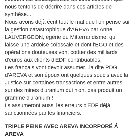
nous tentons de décrire dans ces articles de
synthèse...
Nous avons déjà écrit tout le mal que l'on pense sur
la gestion catastrophique d'AREVA par Anne
LAUVERGEON, égérie du Mitterrandisme, qui
laisse une ardoise colossale et dont l'EGO et des
opérations douteuses vont coûter des milliards
d'euros aux clients d'EDF contribuables.
Les français vont devoir assumer...la dite PDG
d'AREVA et son époux ont quelques soucis avec la
Justice sur certaines transactions et entre autres
sur des mines d'uranium qui n'ont pas produit un
gramme d'uranium !
Ils assumeront aussi les erreurs d'EDF déjà
sanctionnées par les financiers.
TRIPLE PEINE AVEC AREVA INCORPORÉ Á
AREVA