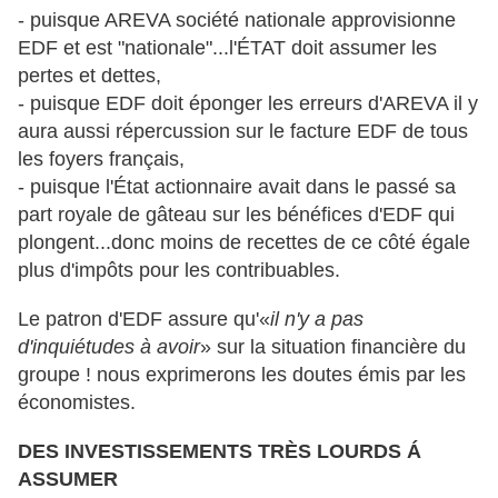
- puisque AREVA société nationale approvisionne
EDF et est "nationale"...l'ÉTAT doit assumer les
pertes et dettes,
- puisque EDF doit éponger les erreurs d'AREVA il y
aura aussi répercussion sur le facture EDF de tous
les foyers français,
- puisque l'État actionnaire avait dans le passé sa
part royale de gâteau sur les bénéfices d'EDF qui
plongent...donc moins de recettes de ce côté égale
plus d'impôts pour les contribuables.
Le patron d'EDF assure qu'«
il n'y a pas
d'inquiétudes à avoir
» sur la situation financière du
groupe ! nous exprimerons les doutes émis par les
économistes.
DES INVESTISSEMENTS TRÈS LOURDS Á
ASSUMER