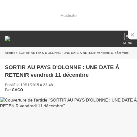
Publicité
MENU
Accueil
» SORTIR AU PAYS D'OLONNE : UNE DATE Á RETENIR vendredi 11 décembre
SORTIR AU PAYS D'OLONNE : UNE DATE Á
RETENIR vendredi 11 décembre
Publié le 19/11/2015 à 22:48
Par
CACO