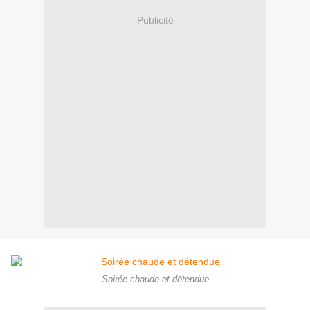
Publicité
Soirée chaude et détendue