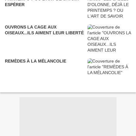
ESPÉRER
OUVRONS LA CAGE AUX
OISEAUX...ILS AIMENT LEUR LIBERTÉ
REMÈDES À LA MÉLANCOLIE