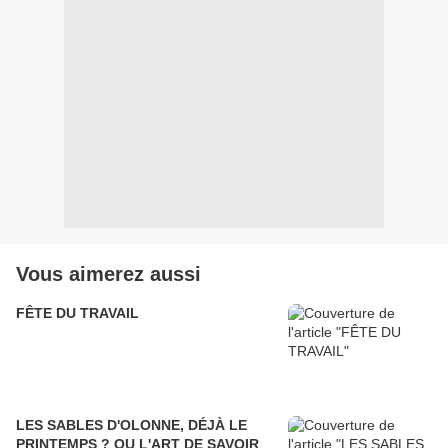
Vous aimerez aussi
FÊTE DU TRAVAIL
LES SABLES D'OLONNE, DÉJÀ LE
PRINTEMPS ? OU L'ART DE SAVOIR