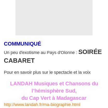
COMMUNIQU
É
SOIRÉE
Un peu d'exotisme au Pays d'Olonne :
CABARET
Pour en savoir plus sur le spectacle et la voix
LANDAH Musiques et Chansons du
l’hémisphère Sud,
du Cap Vert à Madagascar
http://www.landah.fr/ma-biographie.html