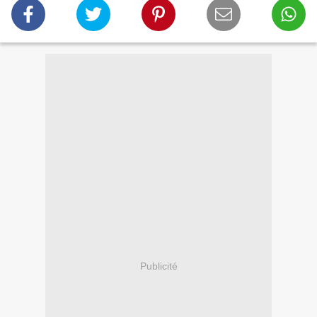
Publicité