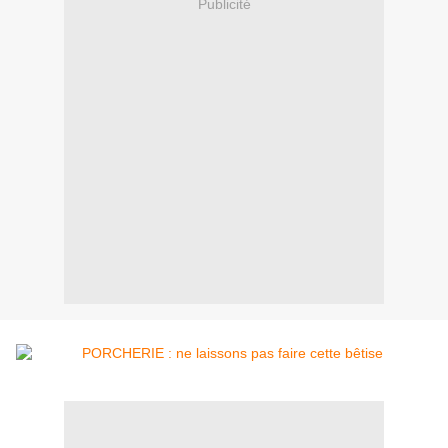
Publicité