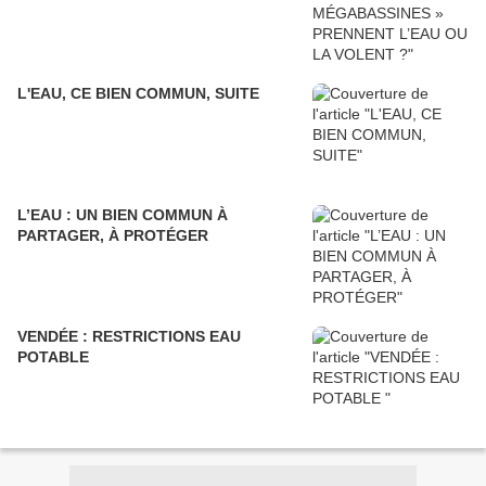
L'EAU, CE BIEN COMMUN, SUITE
L’EAU : UN BIEN COMMUN À
PARTAGER, À PROTÉGER
VENDÉE : RESTRICTIONS EAU
POTABLE