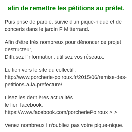
afin de remettre les pétitions au préfet.
Puis prise de parole, suivie d'un pique-nique et de
concerts dans le jardin F Mitterrand.
Afin d'être très nombreux pour dénoncer ce projet
destructeur,
Diffusez l'information, utilisez vos réseaux.
Le lien vers le site du collectif :
http://www.porcherie-poiroux.fr/2015/06/remise-des-
petitions-a-la-prefecture/
Lisez les dernières actualités.
le lien facebook:
https://www.facebook.com/porcheriePoiroux > >
Venez nombreux ! n'oubliez pas votre pique-nique.