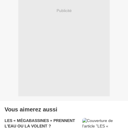
Publicité
Vous aimerez aussi
LES « MÉGABASSINES » PRENNENT
L’EAU OU LA VOLENT ?