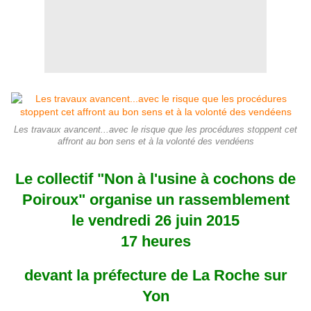
Les travaux avancent...avec le risque que les procédures stoppent cet
affront au bon sens et à la volonté des vendéens
Le collectif "Non à l'usine à cochons de
Poiroux" organise un rassemblement
le vendredi 26 juin 2015
17 heures
devant la préfecture de La Roche sur
Yon