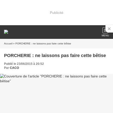
Publicité
MENU
Accueil
» PORCHERIE : ne laissons pas faire cette bêtise
PORCHERIE : ne laissons pas faire cette bêtise
Publié le 23/06/2015 à 20:52
Par
CACO