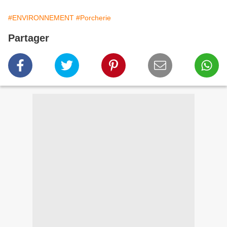
#ENVIRONNEMENT
#Porcherie
Partager