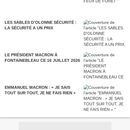
LES SABLES D’OLONNE SÉCURITÉ :
LA SÉCURITÉ A UN PRIX
LE PRÉSIDENT MACRON À
FONTAINEBLEAU CE 16 JUILLET 2026
EMMANUEL MACRON : « JE SAIS
TOUT SUR TOUT, JE NE FAIS RIEN »