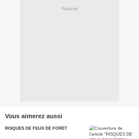
Publicité
Vous aimerez aussi
RISQUES DE FEUX DE FORET