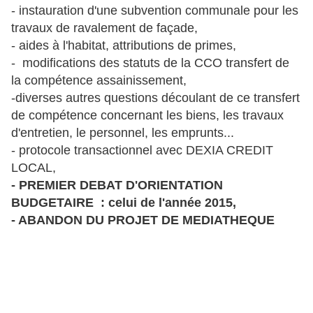
- instauration d'une subvention communale pour les
travaux de ravalement de façade,
- aides à l'habitat, attributions de primes,
- modifications des statuts de la CCO transfert de
la compétence assainissement,
-diverses autres questions découlant de ce transfert
de compétence concernant les biens, les travaux
d'entretien, le personnel, les emprunts...
- protocole transactionnel avec DEXIA CREDIT
LOCAL,
- PREMIER DEBAT D'ORIENTATION
BUDGETAIRE : celui de l'année 2015,
- ABANDON DU PROJET DE MEDIATHEQUE