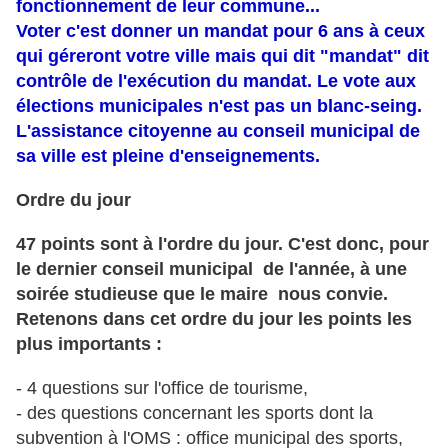
fonctionnement de leur commune...
Voter c'est donner un mandat pour 6 ans à ceux
qui géreront votre ville mais qui dit "mandat" dit
contrôle de l'exécution du mandat. Le vote aux
élections municipales n'est pas un blanc-seing.
L'assistance citoyenne au conseil municipal de
sa ville est pleine d'enseignements.
Ordre du jour
47 points sont à l'ordre du jour. C'est donc, pour
le dernier conseil municipal de l'année, à une
soirée studieuse que le maire nous convie.
Retenons dans cet ordre du jour les points les
plus importants :
- 4 questions sur l'office de tourisme,
- des questions concernant les sports dont la
subvention à l'OMS : office municipal des sports,