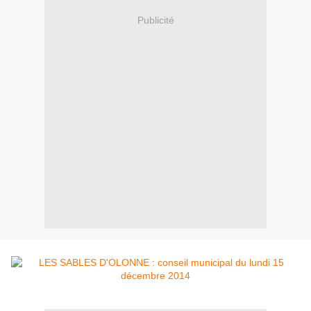
Publicité