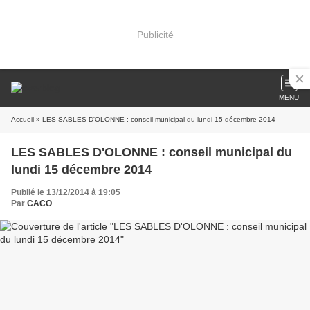
Publicité
MENU
Accueil
» LES SABLES D'OLONNE : conseil municipal du lundi 15 décembre 2014
LES SABLES D'OLONNE : conseil municipal du
lundi 15 décembre 2014
Publié le 13/12/2014 à 19:05
Par
CACO