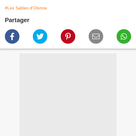
#Les Sables d'Olonne
Partager