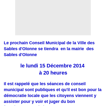
Le prochain Conseil Municipal de la Ville des
Sables d'Olonne se tiendra en la mairie des
Sables d'Olonne
le lundi 15 Décembre 2014
à 20 heures
Il est rappelé que les séances de conseil
municipal sont publiques et qu'il est bon pour la
démocratie locale que les citoyens viennent y
assister pour y voir et juger du bon