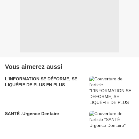
Vous aimerez aussi
L’INFORMATION SE DÉFORME, SE
LIQUÉFIE DE PLUS EN PLUS
SANTÉ -Urgence Dentaire