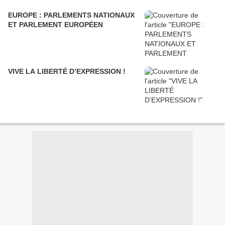
EUROPE : PARLEMENTS NATIONAUX
ET PARLEMENT EUROPÉEN
VIVE LA LIBERTÉ D’EXPRESSION !