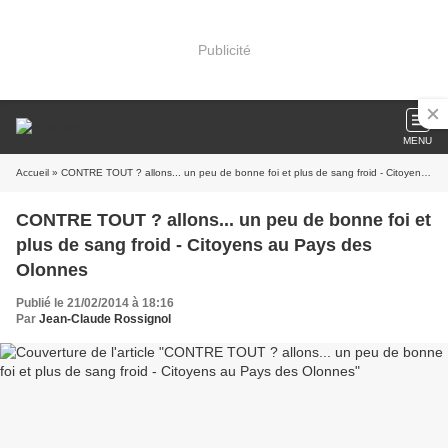
Publicité
MENU
Accueil
» CONTRE TOUT ? allons... un peu de bonne foi et plus de sang froid - Citoyens au Pays des Olonnes
CONTRE TOUT ? allons... un peu de bonne foi et
plus de sang froid - Citoyens au Pays des
Olonnes
Publié le 21/02/2014 à 18:16
Par
Jean-Claude Rossignol