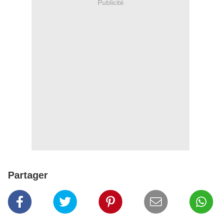
Publicité
Partager