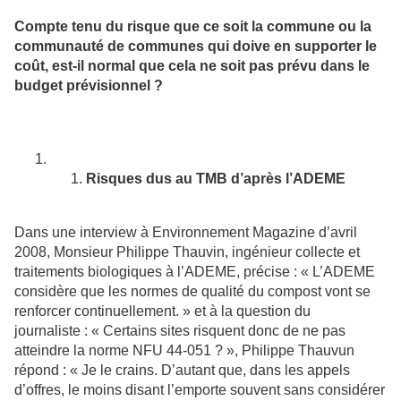
Compte tenu du risque que ce soit la commune ou la
communauté de communes qui doive en supporter le
coût, est-il normal que cela ne soit pas prévu dans le
budget prévisionnel ?
Risques dus au TMB d’après l’ADEME
Dans une interview à Environnement Magazine d’avril
2008, Monsieur Philippe Thauvin, ingénieur collecte et
traitements biologiques à l’ADEME, précise : « L’ADEME
considère que les normes de qualité du compost vont se
renforcer continuellement. » et à la question du
journaliste : « Certains sites risquent donc de ne pas
atteindre la norme NFU 44-051 ? », Philippe Thauvun
répond : « Je le crains. D’autant que, dans les appels
d’offres, le moins disant l’emporte souvent sans considérer