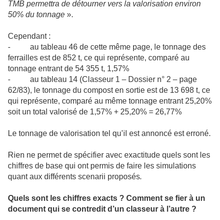
TMB permettra de détourner vers la valorisation environ
50% du tonnage
».
Cependant :
- au tableau 46 de cette même page, le tonnage des
ferrailles est de 852 t, ce qui représente, comparé au
tonnage entrant de 54 355 t, 1,57%
- au tableau 14 (Classeur 1 – Dossier n° 2 – page
62/83), le tonnage du compost en sortie est de 13 698 t, ce
qui représente, comparé au même tonnage entrant 25,20%
soit un total valorisé de 1,57% + 25,20% = 26,77%
Le tonnage de valorisation tel qu’il est annoncé est erroné.
Rien ne permet de spécifier avec exactitude quels sont les
chiffres de base qui ont permis de faire les simulations
quant aux différents scenarii proposés
.
Quels sont les chiffres exacts ? Comment se fier à un
document qui se contredit d’un classeur à l’autre ?