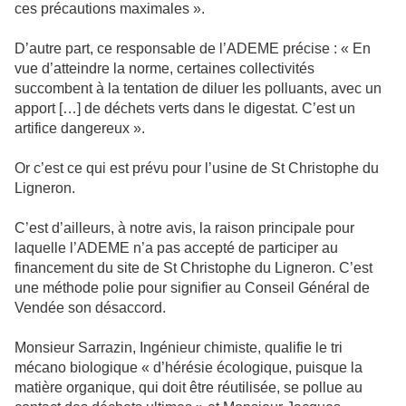
ces précautions maximales ».
D’autre part, ce responsable de l’ADEME précise : « En
vue d’atteindre la norme, certaines collectivités
succombent à la tentation de diluer les polluants, avec un
apport […] de déchets verts dans le digestat. C’est un
artifice dangereux ».
Or c’est ce qui est prévu pour l’usine de St Christophe du
Ligneron.
C’est d’ailleurs, à notre avis, la raison principale pour
laquelle l’ADEME n’a pas accepté de participer au
financement du site de St Christophe du Ligneron. C’est
une méthode polie pour signifier au Conseil Général de
Vendée son désaccord.
Monsieur Sarrazin, Ingénieur chimiste, qualifie le tri
mécano biologique « d’hérésie écologique, puisque la
matière organique, qui doit être réutilisée, se pollue au