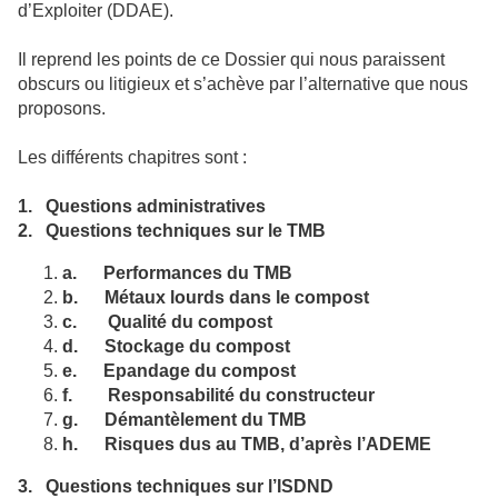
d’Exploiter (DDAE).
Il reprend les points de ce Dossier qui nous paraissent
obscurs ou litigieux et s’achève par l’alternative que nous
proposons.
Les différents chapitres sont :
1.
Questions administratives
2.
Questions techniques sur le TMB
a.
Performances du TMB
b.
Métaux lourds dans le compost
c.
Qualité du compost
d.
Stockage du compost
e.
Epandage du compost
f.
Responsabilité du constructeur
g.
Démantèlement du TMB
h.
Risques dus au TMB, d’après l’ADEME
3.
Questions techniques sur l’ISDND