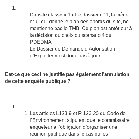
Dans le classeur 1 et le dossier n° 1, la pièce
n° 6, qui donne le plan des abords du site, ne
mentionne pas le TMB. Ce plan est antérieur à
la décision du choix du scénario 4 du
PDEDMA.
Le Dossier de Demande d’Autorisation
d’Exploiter n’est donc pas à jour.
Est-ce que ceci ne justifie pas également l’annulation
de cette enquête publique ?
Les articles L123-9 et R 123-20 du Code de
l’Environnement stipulent que le commissaire
enquêteur a l’obligation d’organiser une
réunion publique dans le cas où les