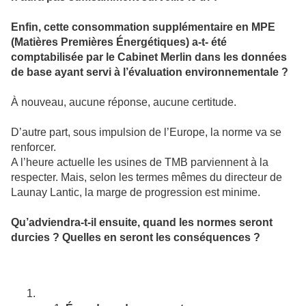
Enfin, cette consommation supplémentaire en MPE
(Matières Premières Énergétiques) a-t- été
comptabilisée par le Cabinet Merlin dans les données
de base ayant servi à l’évaluation environnementale ?
À nouveau, aucune réponse, aucune certitude.
D’autre part, sous impulsion de l’Europe, la norme va se
renforcer.
A l’heure actuelle les usines de TMB parviennent à la
respecter. Mais, selon les termes mêmes du directeur de
Launay Lantic, la marge de progression est minime.
Qu’adviendra-t-il ensuite, quand les normes seront
durcies ? Quelles en seront les conséquences ?