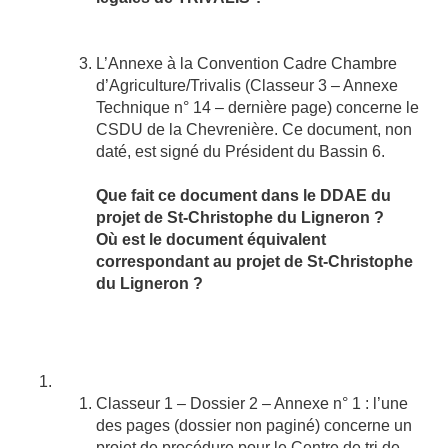
L’Annexe à la Convention Cadre Chambre
d’Agriculture/Trivalis (Classeur 3 – Annexe
Technique n° 14 – dernière page) concerne le
CSDU de la Chevrenière. Ce document, non
daté, est signé du Président du Bassin 6.
Que fait ce document dans le DDAE du
projet de St-Christophe du Ligneron ?
Où est le document équivalent
correspondant au projet de St-Christophe
du Ligneron ?
Classeur 1 – Dossier 2 – Annexe n° 1 : l’une
des pages (dossier non paginé) concerne un
projet de procédure pour le Centre de tri de