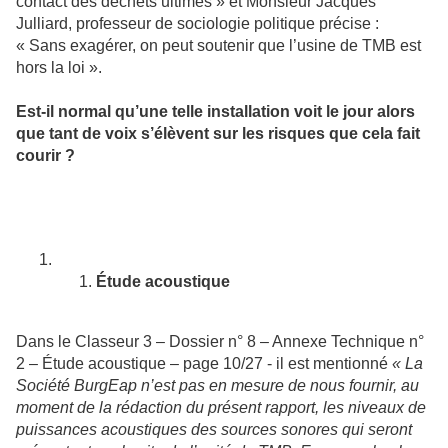
contact des déchets ultimes » et Monsieur Jacques
Julliard, professeur de sociologie politique précise :
« Sans exagérer, on peut soutenir que l’usine de TMB est
hors la loi ».
Est-il normal qu’une telle installation voit le jour alors
que tant de voix s’élèvent sur les risques que cela fait
courir ?
Étude acoustique
Dans le Classeur 3 – Dossier n° 8 – Annexe Technique n°
2 – Étude acoustique – page 10/27 - il est mentionné
« La
Société BurgEap n’est pas en mesure de nous fournir, au
moment de la rédaction du présent rapport, les niveaux de
puissances acoustiques des sources sonores qui seront