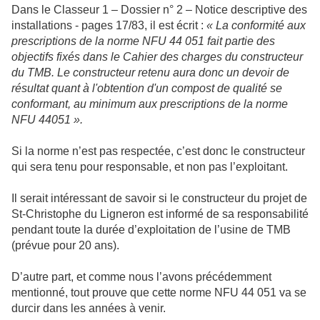
Dans le Classeur 1 – Dossier n° 2 – Notice descriptive des
installations - pages 17/83, il est écrit :
« La conformité aux
prescriptions de la norme NFU 44 051 fait partie des
objectifs fixés dans le Cahier des charges du constructeur
du TMB. Le constructeur retenu aura donc un devoir de
résultat quant à l'obtention d'un compost de qualité se
conformant, au minimum aux prescriptions de la norme
NFU 44051 ».
Si la norme n’est pas respectée, c’est donc le constructeur
qui sera tenu pour responsable, et non pas l’exploitant.
Il serait intéressant de savoir si le constructeur du projet de
St-Christophe du Ligneron est informé de sa responsabilité
pendant toute la durée d’exploitation de l’usine de TMB
(prévue pour 20 ans).
D’autre part, et comme nous l’avons précédemment
mentionné, tout prouve que cette norme NFU 44 051 va se
durcir dans les années à venir.