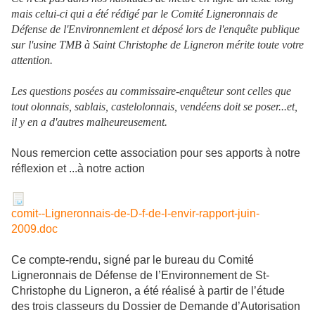
mais celui-ci qui a été rédigé par le Comité Ligneronnais de
Défense de l'Environnemlent et déposé lors de l'enquête publique
sur l'usine TMB à Saint Christophe de Ligneron mérite toute votre
attention.
Les questions posées au commissaire-enquêteur sont celles que
tout olonnais, sablais, castelolonnais, vendéens doit se poser...et,
il y en a d'autres malheureusement.
Nous remercion cette association pour ses apports à notre
réflexion et ...à notre action
comit--Ligneronnais-de-D-f-de-l-envir-rapport-juin-
2009.doc
Ce compte-rendu, signé par le bureau du Comité
Ligneronnais de Défense de l’Environnement de St-
Christophe du Ligneron, a été réalisé à partir de l’étude
des trois classeurs du Dossier de Demande d’Autorisation