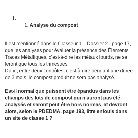
Analyse du compost
Il est mentionné dans le Classeur 1 – Dossier 2 - page 17,
que les analyses pour évaluer la présence des Éléments
Traces Métalliques, c’est-à-dire les métaux lourds, ne se
feront que tous les trimestres.
Donc, entre deux contrôles, c’est-à-dire pendant une durée
de 3 mois, le compost produit ne sera pas analysé.
Est-il normal que puissent être épandus dans les
champs des lots de compost qui n’auront pas été
analysés et seront peut-être hors normes, et devront
alors, selon le PDEDMA, page 193, être enfouis dans
un site de classe 1 ?