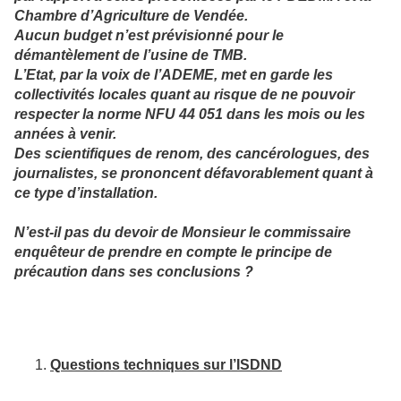
Chambre d’Agriculture de Vendée.
Aucun budget n’est prévisionné pour le
démantèlement de l’usine de TMB.
L’Etat, par la voix de l’ADEME, met en garde les
collectivités locales quant au risque de ne pouvoir
respecter la norme NFU 44 051 dans les mois ou les
années à venir.
Des scientifiques de renom, des cancérologues, des
journalistes, se prononcent défavorablement quant à
ce type d’installation.
N’est-il pas du devoir de Monsieur le commissaire
enquêteur de prendre en compte le principe de
précaution dans ses conclusions ?
Questions techniques sur l’ISDND