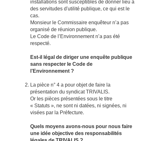
installations sont susceptibles de donner lieu à
des servitudes d'utilité publique, ce qui est le
cas.
Monsieur le Commissaire enquêteur n’a pas
organisé de réunion publique.
Le Code de l’Environnement n’a pas été
respecté.
Est-il légal de diriger une enquête publique
sans respecter le Code de
l’Environnement ?
La pièce n° 4 a pour objet de faire la
présentation du syndicat TRIVALIS.
Or les pièces présentées sous le titre
« Statuts », ne sont ni datées, ni signées, ni
visées par la Préfecture.
Que
ls moyens avons-nous pour nous faire
une idée objective des responsabilités
légales de TRIVALIS ?