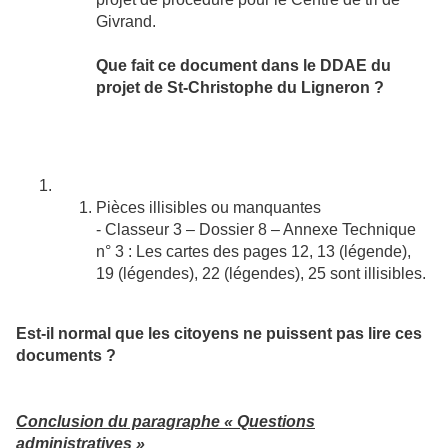
Givrand.
Que fait ce document dans le DDAE du
projet de St-Christophe du Ligneron ?
Pièces illisibles ou manquantes
- Classeur 3 – Dossier 8 – Annexe Technique
n° 3 : Les cartes des pages 12, 13 (légende),
19 (légendes), 22 (légendes), 25 sont illisibles.
Est-il normal que les citoyens ne puissent pas lire ces
documents ?
Conclusion du paragraphe « Questions
administratives »