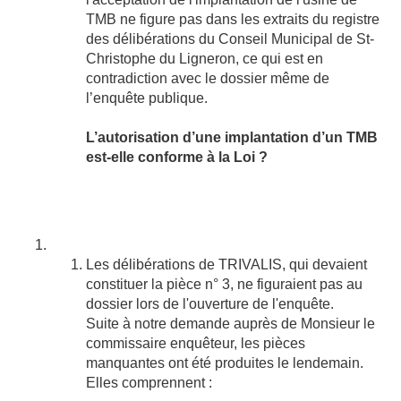
TMB ne figure pas dans les extraits du registre
des délibérations du Conseil Municipal de St-
Christophe du Ligneron, ce qui est en
contradiction avec le dossier même de
l’enquête publique.
L’autorisation d’une implantation d’un TMB
est-elle conforme à la Loi ?
Les délibérations de TRIVALIS, qui devaient
constituer la pièce n° 3, ne figuraient pas au
dossier lors de l'ouverture de l'enquête.
Suite à notre demande auprès de Monsieur le
commissaire enquêteur, les pièces
manquantes ont été produites le lendemain.
Elles comprennent :