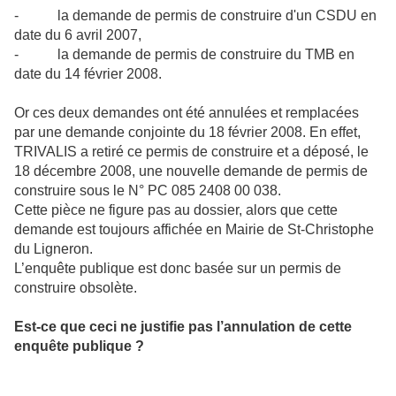
- la demande de permis de construire d'un CSDU en
date du 6 avril 2007,
- la demande de permis de construire du TMB en
date du 14 février 2008.
Or ces deux demandes ont été annulées et remplacées
par une demande conjointe du 18 février 2008. En effet,
TRIVALIS a retiré ce permis de construire et a déposé, le
18 décembre 2008, une nouvelle demande de permis de
construire sous le N° PC 085 2408 00 038.
Cette pièce ne figure pas au dossier, alors que cette
demande est toujours affichée en Mairie de St-Christophe
du Ligneron.
L’enquête publique est donc basée sur un permis de
construire obsolète.
Est-ce que ceci ne justifie pas l’annulation de cette
enquête publique ?