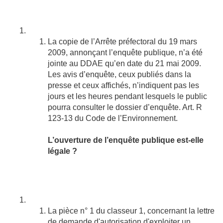
La copie de l’Arrête préfectoral du 19 mars
2009, annonçant l’enquête publique, n’a été
jointe au DDAE qu’en date du 21 mai 2009.
Les avis d’enquête, ceux publiés dans la
presse et ceux affichés, n’indiquent pas les
jours et les heures pendant lesquels le public
pourra consulter le dossier d’enquête. Art. R
123-13 du Code de l’Environnement.
L’ouverture de l’enquête publique est-elle
légale ?
La pièce n° 1 du classeur 1, concernant la lettre
de demande d'autorisation d'exploiter un