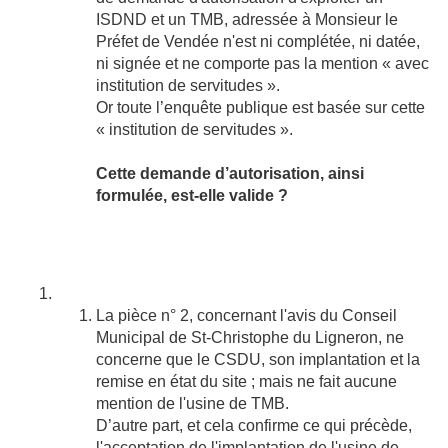
ISDND et un TMB, adressée à Monsieur le
Préfet de Vendée n'est ni complétée, ni datée,
ni signée et ne comporte pas la mention « avec
institution de servitudes ».
Or toute l’enquête publique est basée sur cette
« institution de servitudes ».
Cette demande d’autorisation, ainsi
formulée, est-elle valide ?
La pièce n° 2, concernant l'avis du Conseil
Municipal de St-Christophe du Ligneron, ne
concerne que le CSDU, son implantation et la
remise en état du site ; mais ne fait aucune
mention de l'usine de TMB.
D’autre part, et cela confirme ce qui précède,
l'acceptation de l'implantation de l'usine de