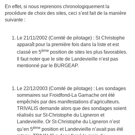
En effet, si nous reprenons chronologiquement la
procédure de choix des sites, ceci s’est fait de la manière
suivante :
Le 21/11/2002 (Comité de pilotage) : St Christophe
apparaît pour la première fois dans la liste et est
ème
classé en 5
position de sites les plus favorables.
Il faut noter que le site de Landevieille n’est pas
mentionné par le BURGEAP.
Le 22/12/2003 (Comité de pilotage) : Les sondages
sommaires sur Froidfond-La Garnache ont été
empêchés par des manifestations d’agriculteurs.
TRIVALIS demande alors que des sondages soient
réalisés sur St-Christophe du Ligneron et
Landevieille. Or St-Christophe du Ligneron n’est
ème
qu’en 5
position et Landevieille n’avait pas été