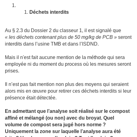
Déchets interdits
Au § 2.3 du Dossier 2 du classeur 1, il est signalé que
« les déchets contenant plus de 50 mg/kg de PCB »
seront
interdits dans l’usine TMB et dans l’ISDND.
Mais il n'est fait aucune mention de la méthode qui sera
employée ni du moment du process où les mesures seront
prises.
Il n’est pas fait mention non plus des moyens qui seraient
alors mis en œuvre pour retirer ces déchets interdits si leur
présence était détectée.
En admettant que l’analyse soit réalisé sur le compost
affiné et mélangé (ou non) avec du broyat. Quel
volume de compost sera jugé hors norme ?
Uniquement la zone sur laquelle l’analyse aura été