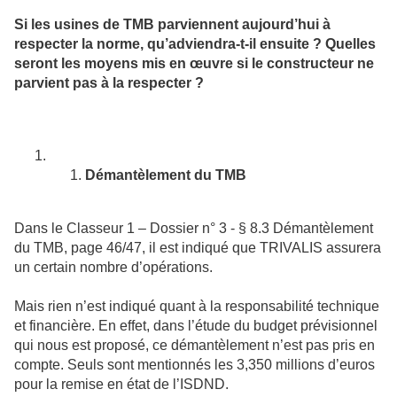
Si les usines de TMB parviennent aujourd’hui à
respecter la norme, qu’adviendra-t-il ensuite ? Quelles
seront les moyens mis en œuvre si le constructeur ne
parvient pas à la respecter ?
Démantèlement du TMB
Dans le Classeur 1 – Dossier n° 3 - § 8.3 Démantèlement
du TMB, page 46/47, il est indiqué que TRIVALIS assurera
un certain nombre d’opérations.
Mais rien n’est indiqué quant à la responsabilité technique
et financière. En effet, dans l’étude du budget prévisionnel
qui nous est proposé, ce démantèlement n’est pas pris en
compte. Seuls sont mentionnés les 3,350 millions d’euros
pour la remise en état de l’ISDND.