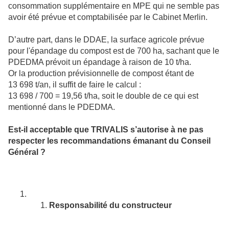
consommation supplémentaire en MPE qui ne semble pas
avoir été prévue et comptabilisée par le Cabinet Merlin.
D’autre part, dans le DDAE, la surface agricole prévue
pour l'épandage du compost est de 700 ha, sachant que le
PDEDMA prévoit un épandage à raison de 10 t/ha.
Or la production prévisionnelle de compost étant de
13 698 t/an, il suffit de faire le calcul :
13 698 / 700 = 19,56 t/ha, soit le double de ce qui est
mentionné dans le PDEDMA.
Est-il acceptable que TRIVALIS s’autorise à ne pas
respecter les recommandations émanant du Conseil
Général ?
Responsabilité du constructeur