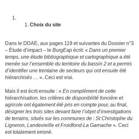
Choix du site
Dans le DDAE, aux pages 119 et suivantes du Dossier n°3
– Étude d’impact – le
BurgEap
écrit: «
Dans un premier
temps, une étude bibliographique et cartographique a été
menée sur l’ensemble du territoire du bassin 2 et a permis
d’identifier une trentaine de secteurs qui ont ensuite été
hiérarchisés …
». Ceci est vrai.
Mais il est écrit ensuite : «
En complément de cette
hiérarchisation, les critères de disponibilité foncière et
agricole ont également été pris en compte pour, au final,
désigner les trois sites devant faire l’objet d’investigations
de terrains, situés sur les communes de : St Christophe du
Ligneron, Landevieille et Froidfond-La Garnache
». Ceci
est totalement erroné.