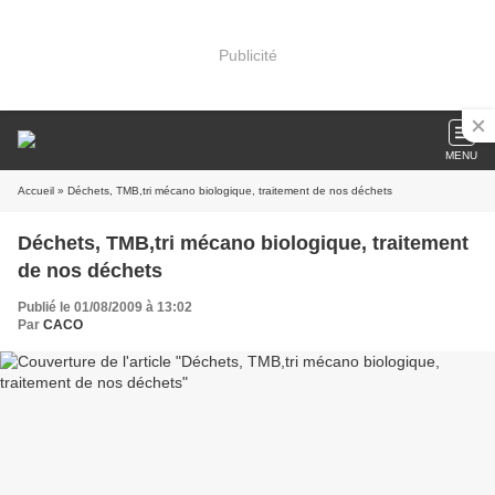
Publicité
MENU
Accueil
» Déchets, TMB,tri mécano biologique, traitement de nos déchets
Déchets, TMB,tri mécano biologique, traitement
de nos déchets
Publié le 01/08/2009 à 13:02
Par
CACO