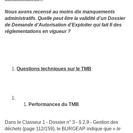
Nous avons recensé au moins dix manquements
administratifs. Quelle peut être la validité d’un Dossier
de Demande d’Autorisation d’Exploiter qui fait fi des
réglementations en vigueur ?
Questions techniques sur le TMB
Performances du TMB
Dans le Classeur 1 - Dossier n° 3 - § 2.9 - Gestion des
déchets (page 112/159), le BURGEAP indique que «
le