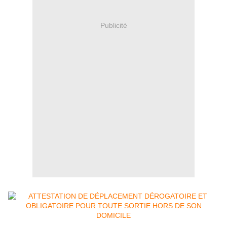
Publicité