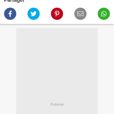
Partager
Publicité