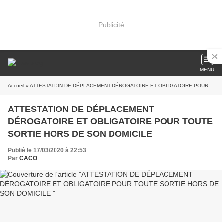
Publicité
MENU
Accueil
» ATTESTATION DE DÉPLACEMENT DÉROGATOIRE ET OBLIGATOIRE POUR TOUTE SORTIE HORS DE SON DOMICILE
ATTESTATION DE DÉPLACEMENT
DÉROGATOIRE ET OBLIGATOIRE POUR TOUTE
SORTIE HORS DE SON DOMICILE
Publié le 17/03/2020 à 22:53
Par
CACO