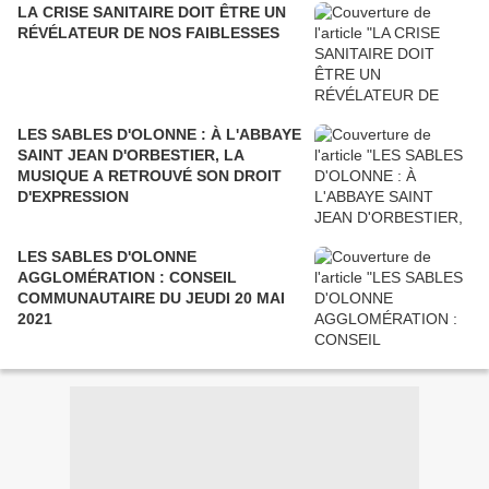
LA CRISE SANITAIRE DOIT ÊTRE UN
RÉVÉLATEUR DE NOS FAIBLESSES
LES SABLES D'OLONNE : À L'ABBAYE
SAINT JEAN D'ORBESTIER, LA
MUSIQUE A RETROUVÉ SON DROIT
D'EXPRESSION
LES SABLES D'OLONNE
AGGLOMÉRATION : CONSEIL
COMMUNAUTAIRE DU JEUDI 20 MAI
2021