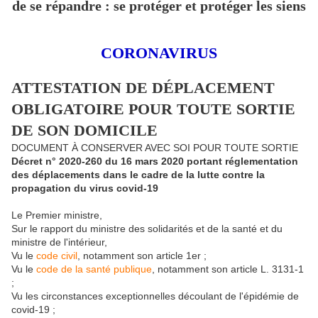
de se répandre : se protéger et protéger les siens
CORONAVIRUS
ATTESTATION DE DÉPLACEMENT
OBLIGATOIRE POUR TOUTE SORTIE
DE SON DOMICILE
DOCUMENT À CONSERVER AVEC SOI POUR TOUTE SORTIE
Décret n° 2020-260 du
16 mars 2020
portant réglementation
des déplacements dans le cadre de la lutte contre la
propagation du virus covid-19
Le Premier ministre,
Sur le rapport du ministre des solidarités et de la santé et du
ministre de l'intérieur,
Vu le
code civil
, notamment son article 1er ;
Vu le
code de la santé publique
, notamment son article L. 3131-1
;
Vu les circonstances exceptionnelles découlant de l'épidémie de
covid-19 ;