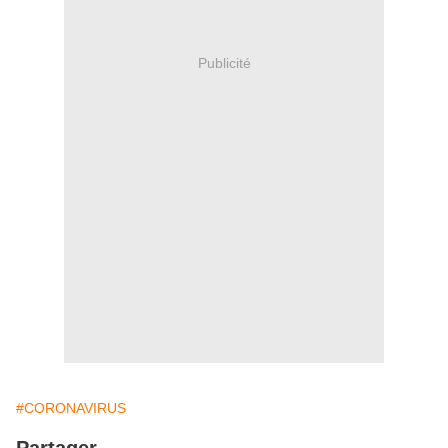
Publicité
#CORONAVIRUS