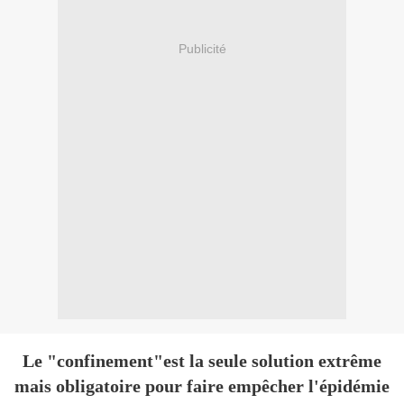
Publicité
Le "confinement"est la seule solution extrême
mais obligatoire pour faire empêcher l'épidémie