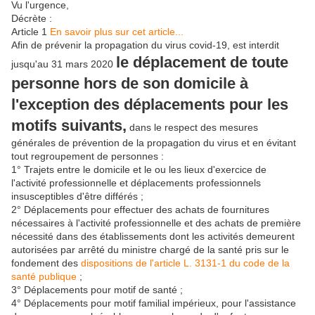
Vu l'urgence,
Décrète :
Article 1
En savoir plus sur cet article...
Afin de prévenir la propagation du virus covid-19, est interdit
le déplacement de toute
jusqu'au 31 mars 2020
personne hors de son domicile à
l'exception des déplacements pour les
motifs suivants,
dans le respect des mesures
générales de prévention de la propagation du virus et en évitant
tout regroupement de personnes :
1° Trajets entre le domicile et le ou les lieux d'exercice de
l'activité professionnelle et déplacements professionnels
insusceptibles d'être différés ;
2° Déplacements pour effectuer des achats de fournitures
nécessaires à l'activité professionnelle et des achats de première
nécessité dans des établissements dont les activités demeurent
autorisées par arrêté du ministre chargé de la santé pris sur le
fondement des
dispositions de l'article L. 3131-1 du code de la
santé publique
;
3° Déplacements pour motif de santé ;
4° Déplacements pour motif familial impérieux, pour l'assistance