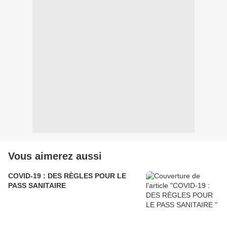
Vous aimerez aussi
COVID-19 : DES RÈGLES POUR LE
PASS SANITAIRE