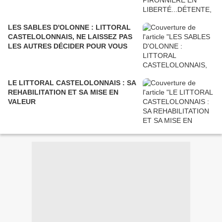
LES SABLES D'OLONNE : LITTORAL
CASTELOLONNAIS, NE LAISSEZ PAS
LES AUTRES DÉCIDER POUR VOUS
LE LITTORAL CASTELOLONNAIS : SA
REHABILITATION ET SA MISE EN
VALEUR