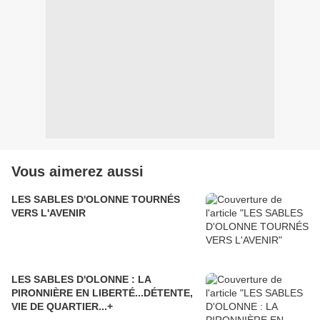
Vous aimerez aussi
LES SABLES D'OLONNE TOURNÉS
VERS L'AVENIR
LES SABLES D'OLONNE : LA
PIRONNIÈRE EN LIBERTÉ...DÉTENTE,
VIE DE QUARTIER...+