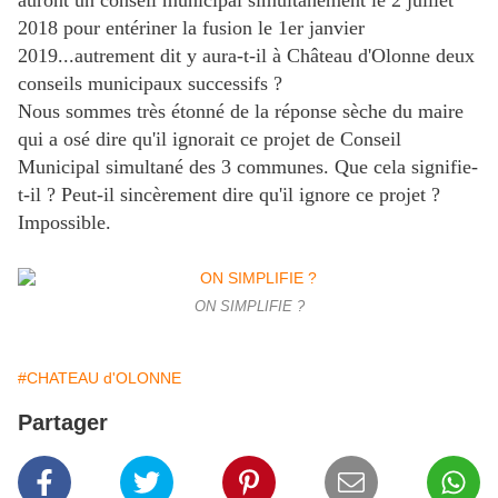
auront un conseil municipal simultanément le 2 juillet
2018 pour entériner la fusion le 1er janvier
2019...autrement dit y aura-t-il à Château d'Olonne deux
conseils municipaux successifs ?
Nous sommes très étonné de la réponse sèche du maire
qui a osé dire qu'il ignorait ce projet de Conseil
Municipal simultané des 3 communes. Que cela signifie-
t-il ? Peut-il sincèrement dire qu'il ignore ce projet ?
Impossible.
ON SIMPLIFIE ?
#CHATEAU d'OLONNE
Partager