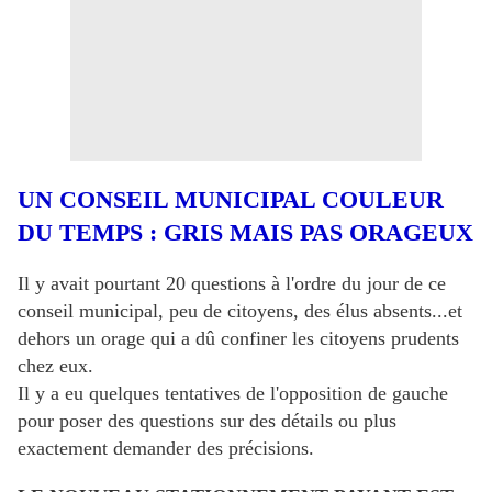
UN CONSEIL MUNICIPAL COULEUR
DU TEMPS : GRIS MAIS PAS ORAGEUX
Il y avait pourtant 20 questions à l'ordre du jour de ce
conseil municipal, peu de citoyens, des élus absents...et
dehors un orage qui a dû confiner les citoyens prudents
chez eux.
Il y a eu quelques tentatives de l'opposition de gauche
pour poser des questions sur des détails ou plus
exactement demander des précisions.