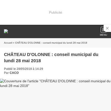
Publicité
MENU
Accueil
» CHÂTEAU D'OLONNE : conseil municipal du lundi 28 mai 2018
CHÂTEAU D'OLONNE : conseil municipal du
lundi 28 mai 2018
Publié le 28/05/2018 à 14:29
Par
CACO