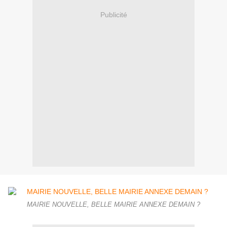
Publicité
MAIRIE NOUVELLE, BELLE MAIRIE ANNEXE DEMAIN ?