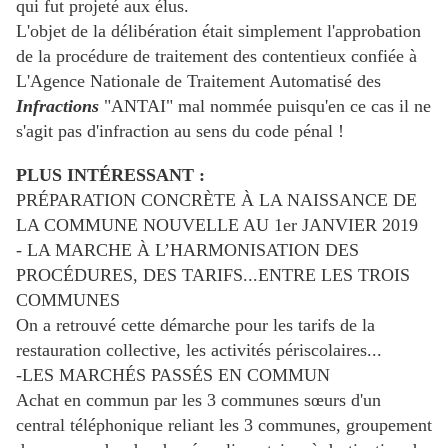
qui fut projeté aux élus.
L'objet de la délibération était simplement l'approbation
de la procédure de traitement des contentieux confiée à
L'Agence Nationale de Traitement Automatisé des
Infractions
"ANTAI" mal nommée puisqu'en ce cas il ne
s'agit pas d'infraction au sens du code pénal !
PLUS INTÉRESSANT :
PRÉPARATION CONCRÈTE À LA NAISSANCE DE
LA COMMUNE NOUVELLE AU 1er JANVIER 2019
- LA MARCHE À L’HARMONISATION DES
PROCÉDURES, DES TARIFS...ENTRE LES TROIS
COMMUNES
On a retrouvé cette démarche pour les tarifs de la
restauration collective, les activités périscolaires...
-LES MARCHÉS PASSÉS EN COMMUN
Achat en commun par les 3 communes sœurs d'un
central téléphonique reliant les 3 communes, groupement