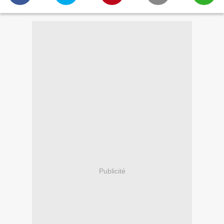
Publicité