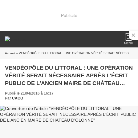
Publicité
MENU
Accueil
» VENDÉOPÔLE DU LITTORAL : UNE OPÉRATION VÉRITÉ SERAIT NÉCESSAIRE APRÈS L'ÉCRIT PUBLIC DE L'ANCIEN MAIRE DE CHÂTEAU D'OLONNE
VENDÉOPÔLE DU LITTORAL : UNE OPÉRATION
VÉRITÉ SERAIT NÉCESSAIRE APRÈS L'ÉCRIT
PUBLIC DE L'ANCIEN MAIRE DE CHÂTEAU
D'OLONNE
Publié le 21/04/2016 à 16:17
Par
CACO