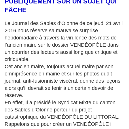
PUBLIQUEMENT SUR UN SUJET QUI
FÂCHE
Le Journal des Sables d’Olonne de ce jeudi 21 avril
2016 nous réserve sa mauvaise surprise
hebdomadaire à travers la virulence des mots de
l’ancien maire sur le dossier VENDÉOPÔLE dans
un courrier des lecteurs aussi long que critique et
critiquable.
Cet ancien maire, toujours actuel maire par son
omniprésence en mairie et sur les photos dudit
journal, anti-fusionniste viscéral, donne des leçons
alors qu’il devrait se tenir à un certain devoir de
réserve.
En effet, Il a présidé le Syndicat Mixte du canton
des Sables d’Olonne porteur du projet
catastrophique du VENDÉOPÔLE DU LITTORAL.
Rappelons que pour créer un VENDÉOPÔLE il