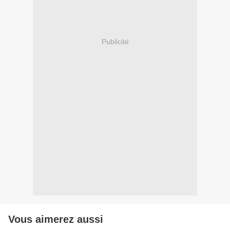
Publicité
Vous aimerez aussi