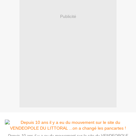
Publicité