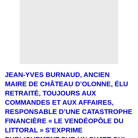
JEAN-YVES BURNAUD, ANCIEN
MAIRE DE CHÂTEAU D’OLONNE, ÉLU
RETRAITÉ, TOUJOURS AUX
COMMANDES ET AUX AFFAIRES,
RESPONSABLE D’UNE CATASTROPHE
FINANCIÈRE « LE VENDÉOPÔLE DU
LITTORAL » S’EXPRIME