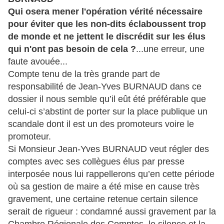
Qui osera mener l'opération vérité nécessaire
pour éviter que les non-dits éclaboussent trop
de monde et ne jettent le discrédit sur les élus
qui n'ont pas besoin de cela ?
...une erreur, une
faute avouée...
Compte tenu de la très grande part de
responsabilité de Jean-Yves BURNAUD dans ce
dossier il nous semble qu’il eût été préférable que
celui-ci s’abstint de porter sur la place publique un
scandale dont il est un des promoteurs voire le
promoteur.
Si Monsieur Jean-Yves BURNAUD veut régler des
comptes avec ses collègues élus par presse
interposée nous lui rappellerons qu’en cette période
où sa gestion de maire a été mise en cause très
gravement, une certaine retenue certain silence
serait de rigueur : condamné aussi gravement par la