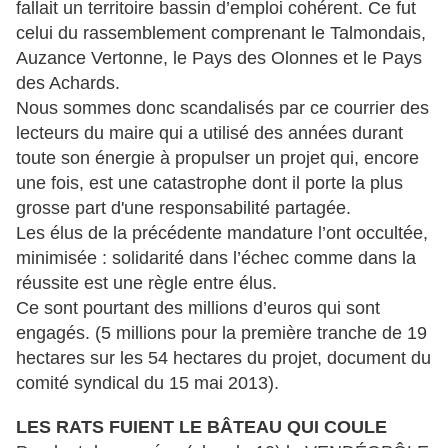
fallait un territoire bassin d’emploi cohérent. Ce fut
celui du rassemblement comprenant le Talmondais,
Auzance Vertonne, le Pays des Olonnes et le Pays
des Achards.
Nous sommes donc scandalisés par ce courrier des
lecteurs du maire qui a utilisé des années durant
toute son énergie à propulser un projet qui, encore
une fois, est une catastrophe dont il porte la plus
grosse part d'une responsabilité partagée.
Les élus de la précédente mandature l’ont occultée,
minimisée : solidarité dans l’échec comme dans la
réussite est une règle entre élus.
Ce sont pourtant des millions d’euros qui sont
engagés. (5 millions pour la première tranche de 19
hectares sur les 54 hectares du projet, document du
comité syndical du 15 mai 2013).
LES RATS FUIENT LE BÂTEAU QUI COULE