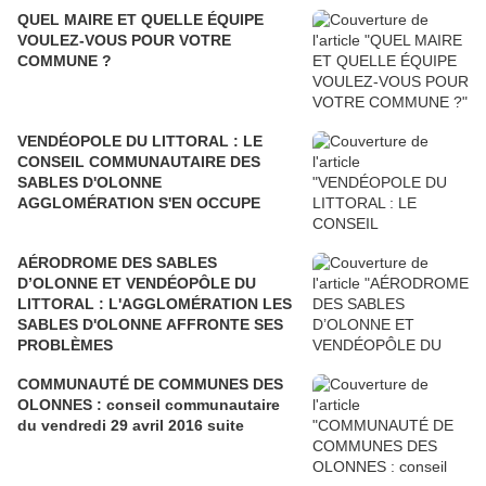
QUEL MAIRE ET QUELLE ÉQUIPE
VOULEZ-VOUS POUR VOTRE
COMMUNE ?
VENDÉOPOLE DU LITTORAL : LE
CONSEIL COMMUNAUTAIRE DES
SABLES D'OLONNE
AGGLOMÉRATION S'EN OCCUPE
AÉRODROME DES SABLES
D’OLONNE ET VENDÉOPÔLE DU
LITTORAL : L'AGGLOMÉRATION LES
SABLES D'OLONNE AFFRONTE SES
PROBLÈMES
COMMUNAUTÉ DE COMMUNES DES
OLONNES : conseil communautaire
du vendredi 29 avril 2016 suite