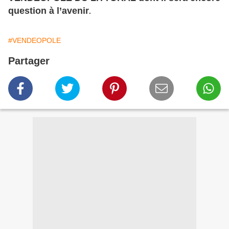
question à l’avenir
.
#VENDEOPOLE
Partager