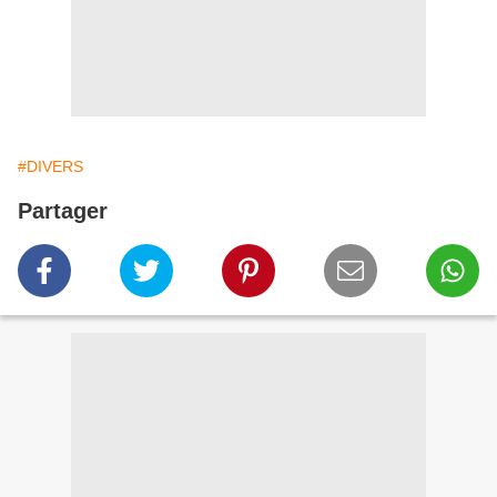
#DIVERS
Partager