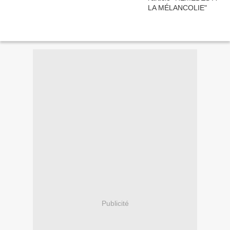
Publicité