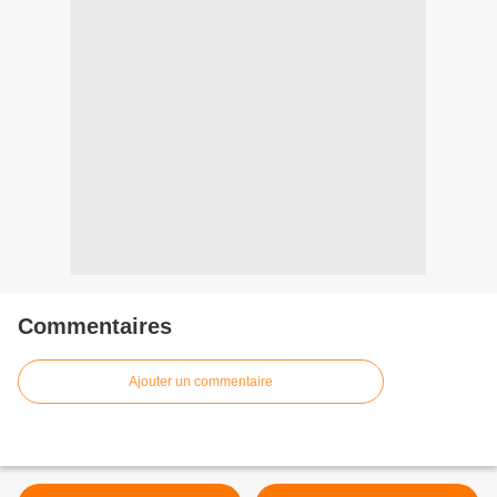
Commentaires
Ajouter un commentaire