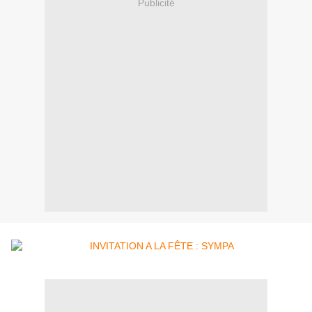
Publicité