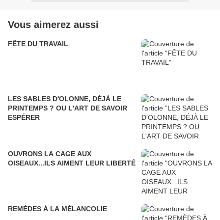
Vous aimerez aussi
FÊTE DU TRAVAIL
LES SABLES D'OLONNE, DÉJÀ LE
PRINTEMPS ? OU L'ART DE SAVOIR
ESPÉRER
OUVRONS LA CAGE AUX
OISEAUX...ILS AIMENT LEUR LIBERTÉ
REMÈDES À LA MÉLANCOLIE