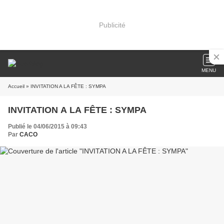
Publicité
MENU
Accueil
» INVITATION A LA FÊTE : SYMPA
INVITATION A LA FÊTE : SYMPA
Publié le 04/06/2015 à 09:43
Par
CACO