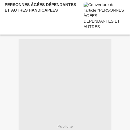
PERSONNES ÂGÉES DÉPENDANTES
ET AUTRES HANDICAPÉES
Publicité