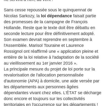
Sans cesse repoussée sous le quinquennat de
Nicolas Sarkozy, la
loi dépendance
faisait partie
des promesses de la campagne de François
Hollande. Reste que le texte doit être débattu en
seconde lecture pour être définitivement adopté.
Son examen devrait reprendre en septembre à
l'Assemblée. Marisol Touraine et Laurence
Rossignol ont réaffirmé une « application pleine et
entière de la loi relative à l'adaptation de la société
au vieillissement au 1er janvier 2016 ».
La principale mesure du projet de loi porte sur la
revalorisation de l'allocation personnalisée
d'autonomie (APA) à domicile, une aide versée par
les départements aux personnes âgées
dépendantes vivant chez elles. L'
É
TAT se décharge
donc encore et toujours sur les collectivités
territoriales en l'occurrence sur les départements !