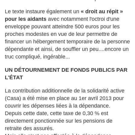
Le texte instaure également un
« droit au répit »
pour les aidants
avec notamment l'octroi d'une
enveloppe pouvant atteindre 500 euros pour les
proches modestes en vue de leur permettre de
financer un hébergement temporaire de la personne
dépendante et ainsi, de souffler un peu....encore un
truc compliqué, ingérable...
UN DÉTOURNEMENT DE FONDS PUBLICS PAR
L'ÉTAT
La contribution additionnelle de la solidarité active
(Casa) a été mise en place au 1er avril 2013 pour
couvrir les dépenses liées à la dépendance.
Depuis cette date, cette taxe de 0,30 % est
directement ponctionnée sur les pensions de
retraite des assurés.