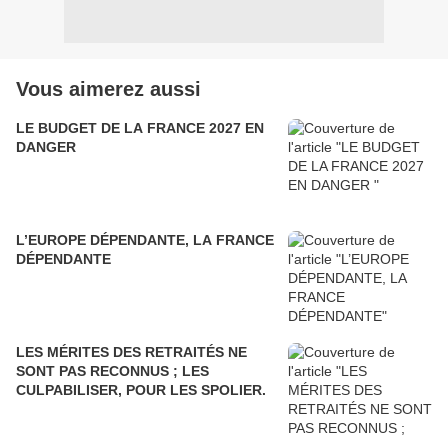
Vous aimerez aussi
LE BUDGET DE LA FRANCE 2027 EN
DANGER
L’EUROPE DÉPENDANTE, LA FRANCE
DÉPENDANTE
LES MÉRITES DES RETRAITÉS NE
SONT PAS RECONNUS ; LES
CULPABILISER, POUR LES SPOLIER.