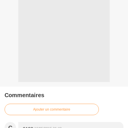
Commentaires
Ajouter un commentaire
C