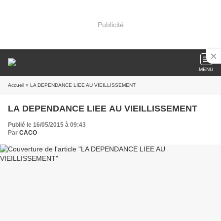
Publicité
MENU
Accueil
» LA DEPENDANCE LIEE AU VIEILLISSEMENT
LA DEPENDANCE LIEE AU VIEILLISSEMENT
Publié le 16/05/2015 à 09:43
Par
CACO