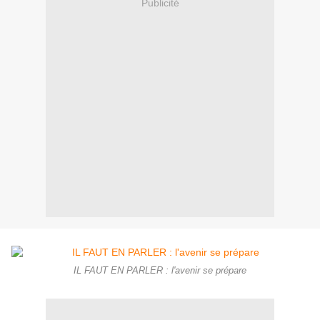
Publicité
IL FAUT EN PARLER : l'avenir se prépare