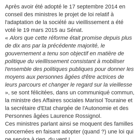
Après avoir été adopté le 17 septembre 2014 en
conseil des ministres le projet de loi relatif à
l'adaptation de la société au vieillissement a été
voté le 19 mars 2015 au Sénat.
«
Alors que cette réforme était promise depuis plus
de dix ans par la précédente majorité, le
gouvernement a tenu son objectif en matière de
politique du vieillissement consistant à mobiliser
l'ensemble des politiques publiques pour donner les
moyens aux personnes âgées d'être actrices de
leurs parcours et changer le regard sur la vieillesse
», se sont félicitées, dans un communiqué commun,
la ministre des Affaires sociales Marisol Touraine et
la secrétaire d'Etat chargée de l'Autonomie et des
Personnes âgées Laurence Rossignol.
Ces ministres parlant ainsi se moquent des familles
concernées en faisant adopter (quand ?) une loi qui
ne servira à rien, du vent !