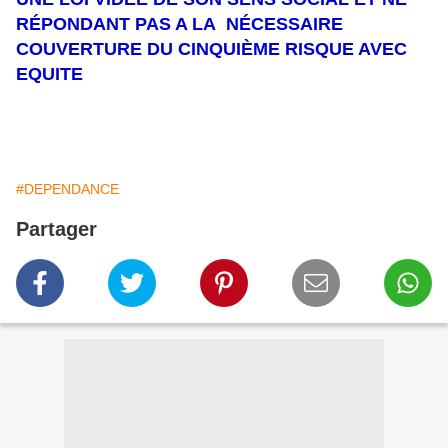
RÉPONDANT PAS A LA NÉCESSAIRE
COUVERTURE DU CINQUIÈME RISQUE AVEC
EQUITE
#DEPENDANCE
Partager