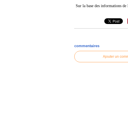
Sur la base des informations de
commentaires
Ajouter un com