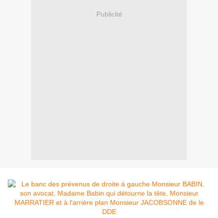
Publicité