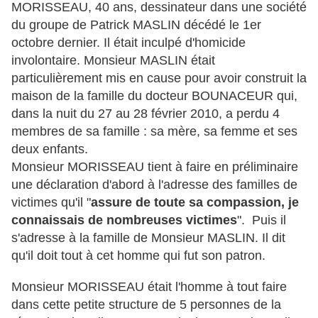
MORISSEAU, 40 ans, dessinateur dans une société
du groupe de Patrick MASLIN décédé le 1er
octobre dernier. Il était inculpé d'homicide
involontaire. Monsieur MASLIN était
particulièrement mis en cause pour avoir construit la
maison de la famille du docteur BOUNACEUR qui,
dans la nuit du 27 au 28 février 2010, a perdu 4
membres de sa famille : sa mère, sa femme et ses
deux enfants.
Monsieur MORISSEAU tient à faire en préliminaire
une déclaration d'abord à l'adresse des familles de
victimes qu'il "
assure de toute sa compassion, je
connaissais de nombreuses victimes
". Puis il
s'adresse à la famille de Monsieur MASLIN. Il dit
qu'il doit tout à cet homme qui fut son patron.
Monsieur MORISSEAU était l'homme à tout faire
dans cette petite structure de 5 personnes de la