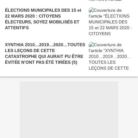
ÉLECTIONS MUNICIPALES DES 15 et
22 MARS 2020 : CITOYENS
ÉLECTEURS, SOYEZ MOBILISÉS ET
ATTENTIFS
XYNTHIA 2010…2019…2020…TOUTES
LES LEÇONS DE CETTE
CATASTROPHE QUI AURAIT PU ÊTRE
ÉVITÉE N’ONT PAS ÉTÉ TIRÉES (5)