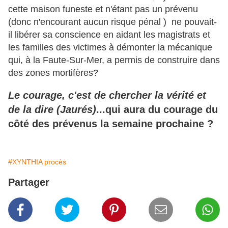
cette maison funeste et n'étant pas un prévenu
(donc n'encourant aucun risque pénal ) ne pouvait-
il libérer sa conscience en aidant les magistrats et
les familles des victimes à démonter la mécanique
qui, à la Faute-Sur-Mer, a permis de construire dans
des zones mortifères?
Le courage, c'est de chercher la vérité et
de la dire (Jaurés)
...qui aura du courage du
côté des prévenus la semaine prochaine ?
#XYNTHIA procès
Partager