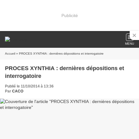
Publicité
MENU
Accueil
» PROCES XYNTHIA : dernières dépositions et interrogatoire
PROCES XYNTHIA : dernières dépositions et
interrogatoire
Publié le 11/10/2014 à 13:36
Par
CACO