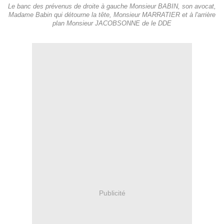
Le banc des prévenus de droite à gauche Monsieur BABIN, son avocat,
Madame Babin qui détourne la tête, Monsieur MARRATIER et à l'arrière
plan Monsieur JACOBSONNE de le DDE
Publicité