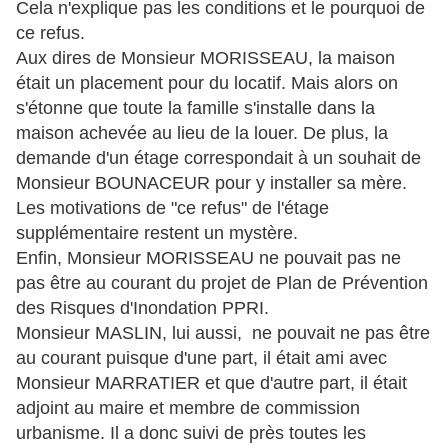
Cela n'explique pas les conditions et le pourquoi de
ce refus.
Aux dires de Monsieur MORISSEAU, la maison
était un placement pour du locatif. Mais alors on
s'étonne que toute la famille s'installe dans la
maison achevée au lieu de la louer. De plus, la
demande d'un étage correspondait à un souhait de
Monsieur BOUNACEUR pour y installer sa mère.
Les motivations de "ce refus" de l'étage
supplémentaire restent un mystère.
Enfin, Monsieur MORISSEAU ne pouvait pas ne
pas être au courant du projet de Plan de Prévention
des Risques d'Inondation PPRI.
Monsieur MASLIN, lui aussi, ne pouvait ne pas être
au courant puisque d'une part, il était ami avec
Monsieur MARRATIER et que d'autre part, il était
adjoint au maire et membre de commission
urbanisme. Il a donc suivi de près toutes les