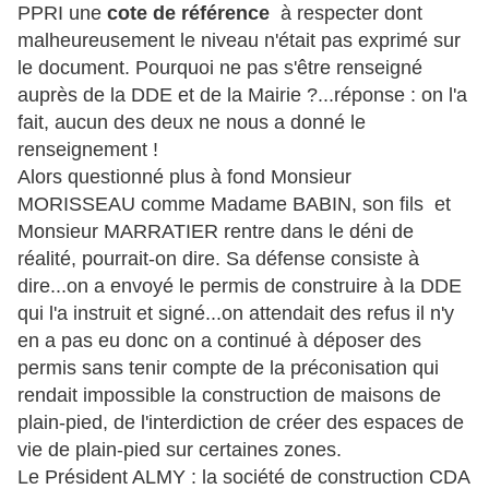
PPRI une
cote de référence
à respecter dont
malheureusement le niveau n'était pas exprimé sur
le document. Pourquoi ne pas s'être renseigné
auprès de la DDE et de la Mairie ?...réponse : on l'a
fait, aucun des deux ne nous a donné le
renseignement !
Alors questionné plus à fond Monsieur
MORISSEAU comme Madame BABIN, son fils et
Monsieur MARRATIER rentre dans le déni de
réalité, pourrait-on dire. Sa défense consiste à
dire...on a envoyé le permis de construire à la DDE
qui l'a instruit et signé...on attendait des refus il n'y
en a pas eu donc on a continué à déposer des
permis sans tenir compte de la préconisation qui
rendait impossible la construction de maisons de
plain-pied, de l'interdiction de créer des espaces de
vie de plain-pied sur certaines zones.
Le Président ALMY : la société de construction CDA