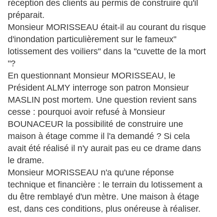
réception des clients au permis de construire qu'il
préparait.
Monsieur MORISSEAU était-il au courant du risque
d'inondation particulièrement sur le fameux"
lotissement des voiliers" dans la "cuvette de la mort
"?
En questionnant Monsieur MORISSEAU, le
Président ALMY interroge son patron Monsieur
MASLIN post mortem. Une question revient sans
cesse : pourquoi avoir refusé à Monsieur
BOUNACEUR la possibilité de construire une
maison à étage comme il l'a demandé ? Si cela
avait été réalisé il n'y aurait pas eu ce drame dans
le drame.
Monsieur MORISSEAU n'a qu'une réponse
technique et financière : le terrain du lotissement a
du être remblayé d'un mètre. Une maison à étage
est, dans ces conditions, plus onéreuse à réaliser.