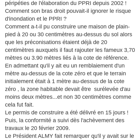
péripéties de l'élaboration du PPRI depuis 2002 !
Comment son bras droit pouvait-il ignorer le risque
d'inondation et le PPRI ?
Comment a-t-il pu construire une maison de plain-
pied à 20 ou 30 centimètres au-dessus du sol alors
que les préconisations étaient déjà de 20
centimètres auxquels il faut rajouter les fameux 3,70
mètres ou 3.90 mètres liés à la cote de référence.
En admettant qu'il y ait eu un remblaiement d'un
mètre au-dessus de la cote zéro et que le terrain
initialement était à 1 mètre au-dessus de la cote
zéro , la zone habitable devait être surélevée d'au
moins deux mètres...et non 30 centimètres comme
cela fut fait.
Le permis de construire a été délivré en 15 jours !
Puis, la conformité a suivi dès l'achèvement des
travaux le 20 février 2009.
Le Président ALMY fait remarquer qu'il y avait sur le