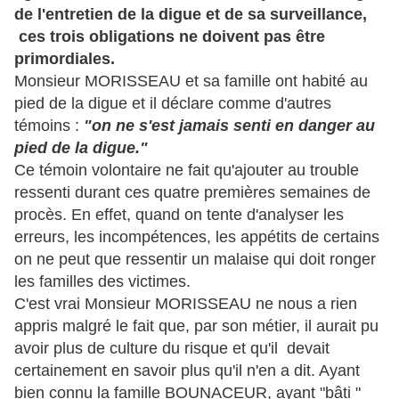
de l'entretien de la digue et de sa surveillance,
ces trois obligations ne doivent pas être
primordiales.
Monsieur MORISSEAU et sa famille ont habité au
pied de la digue et il déclare comme d'autres
témoins :
"on ne s'est jamais senti en danger au
pied de la digue."
Ce témoin volontaire ne fait qu'ajouter au trouble
ressenti durant ces quatre premières semaines de
procès. En effet, quand on tente d'analyser les
erreurs, les incompétences, les appétits de certains
on ne peut que ressentir un malaise qui doit ronger
les familles des victimes.
C'est vrai Monsieur MORISSEAU ne nous a rien
appris malgré le fait que, par son métier, il aurait pu
avoir plus de culture du risque et qu'il devait
certainement en savoir plus qu'il n'en a dit. Ayant
bien connu la famille BOUNACEUR, ayant "bâti "