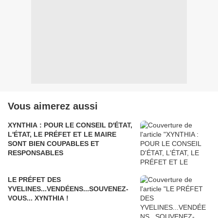
Vous aimerez aussi
XYNTHIA : POUR LE CONSEIL D'ÉTAT,
L'ÉTAT, LE PRÉFET ET LE MAIRE
SONT BIEN COUPABLES ET
RESPONSABLES
LE PRÉFET DES
YVELINES...VENDÉENS...SOUVENEZ-
VOUS... XYNTHIA !