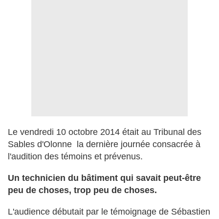
Le vendredi 10 octobre 2014 était au Tribunal des
Sables d'Olonne la dernière journée consacrée à
l'audition des témoins et prévenus.
Un technicien du bâtiment qui savait peut-être
peu de choses, trop peu de choses.
L'audience débutait par le témoignage de Sébastien