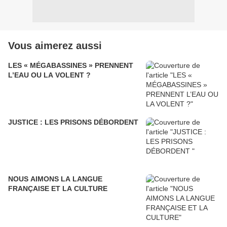
Vous aimerez aussi
LES « MÉGABASSINES » PRENNENT
L’EAU OU LA VOLENT ?
JUSTICE : LES PRISONS DÉBORDENT
NOUS AIMONS LA LANGUE
FRANÇAISE ET LA CULTURE