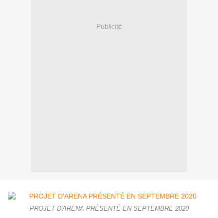
Publicité
PROJET D'ARENA PRÉSENTÉ EN SEPTEMBRE 2020