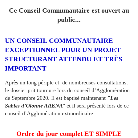
Ce Conseil Communautaire est ouvert au
public...
UN CONSEIL COMMUNAUTAIRE
EXCEPTIONNEL POUR UN PROJET
STRUCTURANT ATTENDU ET TRÈS
IMPORTANT
Après un long périple et de nombreuses consultations,
le dossier prit tournure lors du conseil d’Agglomération
de Septembre 2020. Il est baptisé maintenant
"Les
Sables d’Olonne ARENA
" et il sera présenté lors de ce
conseil d’Agglomération extraordinaire
Ordre du jour complet ET SIMPLE