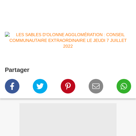
Partager