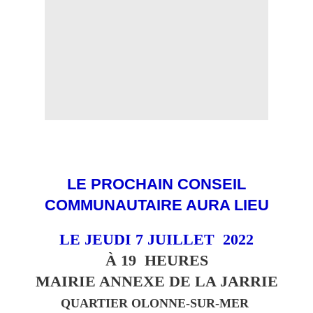
LE PROCHAIN CONSEIL
COMMUNAUTAIRE AURA LIEU
LE JEUDI 7 JUILLET 2022
À 19 HEURES
MAIRIE ANNEXE DE LA JARRIE
QUARTIER OLONNE-SUR-MER