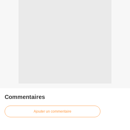
Commentaires
Ajouter un commentaire