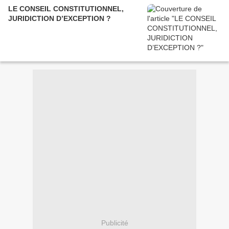
LE CONSEIL CONSTITUTIONNEL,
JURIDICTION D’EXCEPTION ?
Publicité