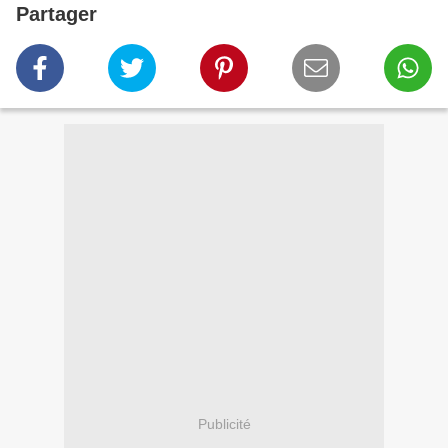
Partager
Publicité