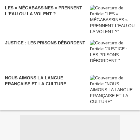
LES « MÉGABASSINES » PRENNENT
L’EAU OU LA VOLENT ?
JUSTICE : LES PRISONS DÉBORDENT
NOUS AIMONS LA LANGUE
FRANÇAISE ET LA CULTURE