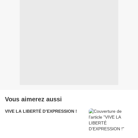
Vous aimerez aussi
VIVE LA LIBERTÉ D’EXPRESSION !