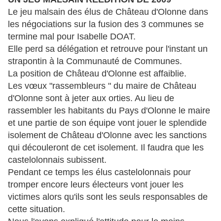
Le jeu malsain des élus de Château d'Olonne dans
les négociations sur la fusion des 3 communes se
termine mal pour Isabelle DOAT.
Elle perd sa délégation et retrouve pour l'instant un
strapontin à la Communauté de Communes.
La position de Château d'Olonne est affaiblie.
Les vœux "rassembleurs " du maire de Château
d'Olonne sont à jeter aux orties. Au lieu de
rassembler les habitants du Pays d'Olonne le maire
et une partie de son équipe vont jouer le splendide
isolement de Château d'Olonne avec les sanctions
qui découleront de cet isolement. Il faudra que les
castelolonnais subissent.
Pendant ce temps les élus castelolonnais pour
tromper encore leurs électeurs vont jouer les
victimes alors qu'ils sont les seuls responsables de
cette situation.