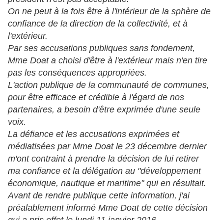
On ne peut à la fois être à l'intérieur de la sphère de
confiance de la direction de la collectivité, et à
l'extérieur.
Par ses accusations publiques sans fondement,
Mme Doat a choisi d'être à l'extérieur mais n'en tire
pas les conséquences appropriées.
L'action publique de la communauté de communes,
pour être efficace et crédible à l'égard de nos
partenaires, a besoin d'être exprimée d'une seule
voix.
La défiance et les accusations exprimées et
médiatisées par Mme Doat le 23 décembre dernier
m'ont contraint à prendre la décision de lui retirer
ma confiance et la délégation au "développement
économique, nautique et maritime" qui en résultait.
Avant de rendre publique cette information, j'ai
préalablement informé Mme Doat de cette décision