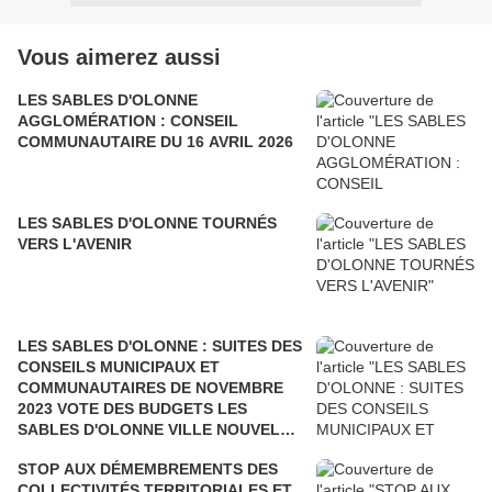
Vous aimerez aussi
LES SABLES D'OLONNE
AGGLOMÉRATION : CONSEIL
COMMUNAUTAIRE DU 16 AVRIL 2026
LES SABLES D'OLONNE TOURNÉS
VERS L'AVENIR
LES SABLES D'OLONNE : SUITES DES
CONSEILS MUNICIPAUX ET
COMMUNAUTAIRES DE NOVEMBRE
2023 VOTE DES BUDGETS LES
SABLES D'OLONNE VILLE NOUVELLE
ET AGGLOMÉRATION
STOP AUX DÉMEMBREMENTS DES
COLLECTIVITÉS TERRITORIALES ET