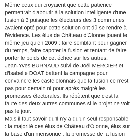
Même ceux qui croyaient que cette patience
permettrait d'aboutir à la solution intelligente d'une
fusion à 3 puisque les électeurs des 3 communes
avaient opté pour cette solution ont dû se rendre à
l'évidence. Les élus de Château d'Olonne jouent le
même jeu qu'en 2009 : faire semblant pour gagner
du temps, faire capoter la fusion et tentant de faire
porter le poids de cet échec sur les autres.
Jean-Yves BURNAUD suivi de Joël MERCIER et
d'Isabelle DOAT battent la campagne pour
convaincre les castelolonnais que la fusion ce n'est
pas pour demain ni pour après malgré les
promesses électorales. Ils répètent que c'est la
faute des deux autres communes si le projet ne voit
pas le jour.
Mais il faut savoir qu'Il n'y a qu'un seul responsable
: la majorité des élus de Château d'Olonne, élus sur
la base d'un mensonge : la promesse de la fusion