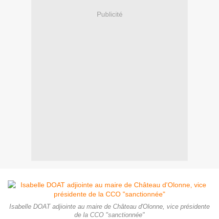
Publicité
Isabelle DOAT adjiointe au maire de Château d'Olonne, vice présidente
de la CCO "sanctionnée"