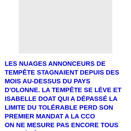
LES NUAGES ANNONCEURS DE
TEMPÊTE STAGNAIENT DEPUIS DES
MOIS AU-DESSUS DU PAYS
D'OLONNE. LA TEMPÊTE SE LÈVE ET
ISABELLE DOAT QUI A DÉPASSÉ LA
LIMITE DU TOLÉRABLE PERD SON
PREMIER MANDAT A LA CCO
ON NE MESURE PAS ENCORE TOUS