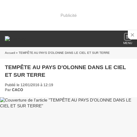
Publicité
MENU
Accueil
» TEMPÊTE AU PAYS D'OLONNE DANS LE CIEL ET SUR TERRE
TEMPÊTE AU PAYS D'OLONNE DANS LE CIEL
ET SUR TERRE
Publié le 12/01/2016 à 12:19
Par
CACO