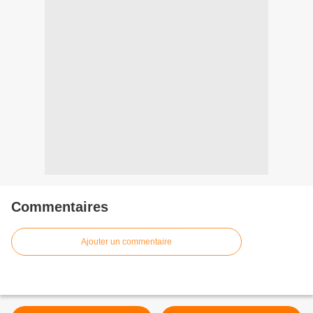
Commentaires
Ajouter un commentaire