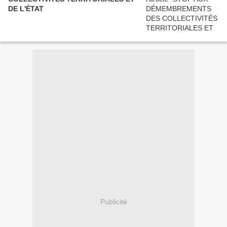
DE L'ÉTAT
Publicité