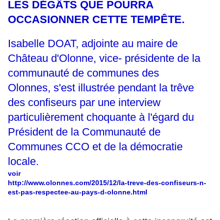
LES DÉGÂTS QUE POURRA
OCCASIONNER CETTE TEMPÊTE.
Isabelle DOAT, adjointe au maire de
Château d'Olonne, vice- présidente de la
communauté de communes des
Olonnes, s'est illustrée pendant la trêve
des confiseurs par une interview
particulièrement choquante à l'égard du
Président de la Communauté de
Communes CCO et de la démocratie
locale.
voir
http://www.olonnes.com/2015/12/la-treve-des-confiseurs-n-
est-pas-respectee-au-pays-d-olonne.html