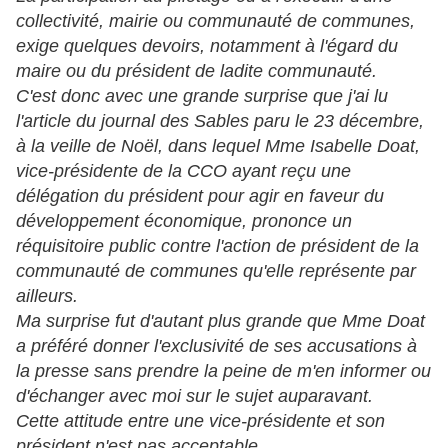
collectivité, mairie ou communauté de communes,
exige quelques devoirs, notamment à l'égard du
maire ou du président de ladite communauté.
C'est donc avec une grande surprise que j'ai lu
l'article du journal des Sables paru le 23 décembre,
à la veille de Noël, dans lequel Mme Isabelle Doat,
vice-présidente de la CCO ayant reçu une
délégation du président pour agir en faveur du
développement économique, prononce un
réquisitoire public contre l'action de président de la
communauté de communes qu'elle représente par
ailleurs.
Ma surprise fut d'autant plus grande que Mme Doat
a préféré donner l'exclusivité de ses accusations à
la presse sans prendre la peine de m'en informer ou
d'échanger avec moi sur le sujet auparavant.
Cette attitude entre une vice-présidente et son
président n'est pas acceptable.