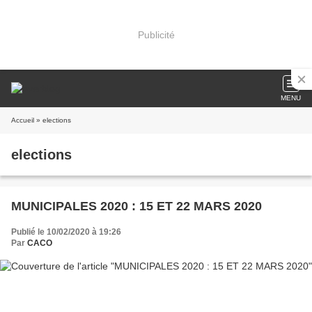
Publicité
MENU
Accueil
» elections
elections
MUNICIPALES 2020 : 15 ET 22 MARS 2020
Publié le 10/02/2020 à 19:26
Par
CACO