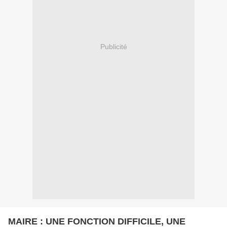
Publicité
MAIRE : UNE FONCTION DIFFICILE, UNE