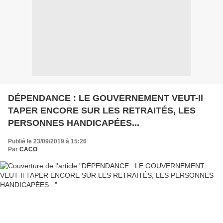
DÉPENDANCE : LE GOUVERNEMENT VEUT-Il
TAPER ENCORE SUR LES RETRAITÉS, LES
PERSONNES HANDICAPÉES...
Publié le 23/09/2019 à 15:26
Par
CACO