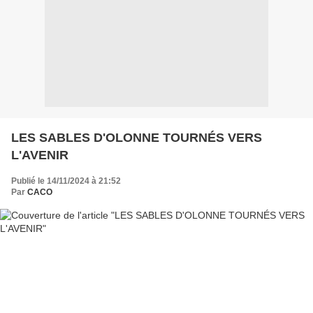
LES SABLES D'OLONNE TOURNÉS VERS
L'AVENIR
Publié le 14/11/2024 à 21:52
Par
CACO