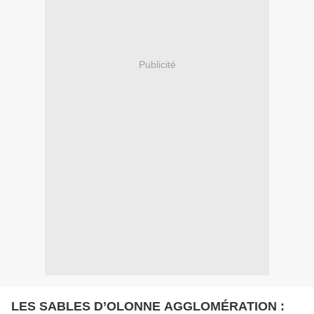
Publicité
LES SABLES D’OLONNE AGGLOMÉRATION :