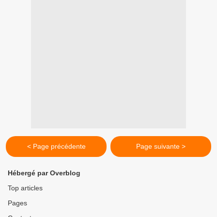
< Page précédente
Page suivante >
Hébergé par Overblog
Top articles
Pages