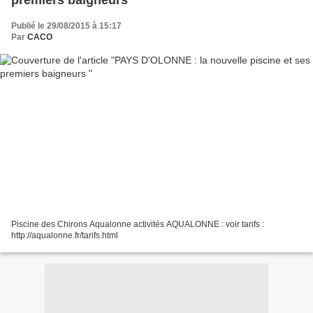
premiers baigneurs
Publié le 29/08/2015 à 15:17
Par
CACO
Piscine des Chirons Aqualonne activités AQUALONNE : voir tarifs :
http://aqualonne.fr/tarifs.html