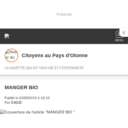
Publicité
MENU
Citoyens au Pays d'Olonne
LA GAZETTE QUI DIT VRAI VIE ET CITOYENNETÉ
MANGER BIO
Publié le 02/09/2015 à 18:10
Par
CACO