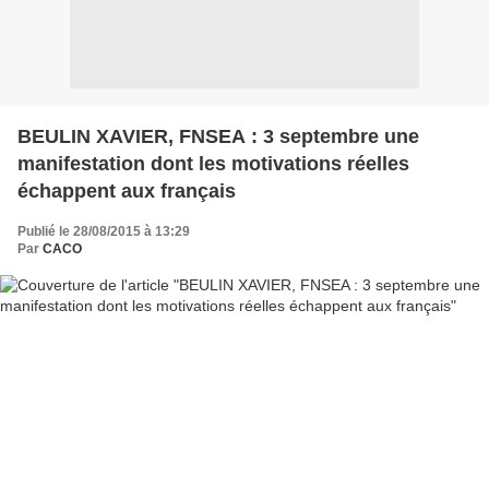
BEULIN XAVIER, FNSEA : 3 septembre une
manifestation dont les motivations réelles
échappent aux français
Publié le 28/08/2015 à 13:29
Par
CACO