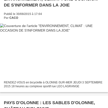
DE S'INFORMER DANS LA JOIE
Publié le 30/08/2015 à 17:04
Par
CACO
RENDEZ-VOUS en bicyclette à OLONNE-SUR-MER JEUDI 3 SEPTEMBRE
2015 18 heures au complexe sportif rue LEO LAGRANGE
PAYS D'OLONNE : LES SABLES D'OLONNE,