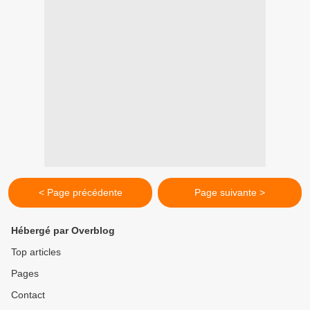
< Page précédente
Page suivante >
Hébergé par Overblog
Top articles
Pages
Contact