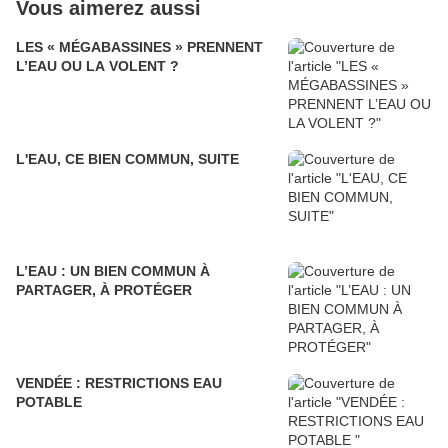
Vous aimerez aussi
LES « MÉGABASSINES » PRENNENT
L’EAU OU LA VOLENT ?
L'EAU, CE BIEN COMMUN, SUITE
L’EAU : UN BIEN COMMUN À
PARTAGER, À PROTÉGER
VENDÉE : RESTRICTIONS EAU
POTABLE