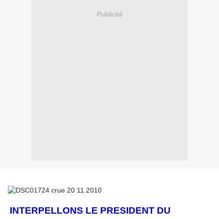
Publicité
INTERPELLONS LE PRESIDENT DU