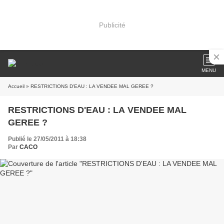
Publicité
MENU
Accueil
» RESTRICTIONS D'EAU : LA VENDEE MAL GEREE ?
RESTRICTIONS D'EAU : LA VENDEE MAL
GEREE ?
Publié le 27/05/2011 à 18:38
Par
CACO