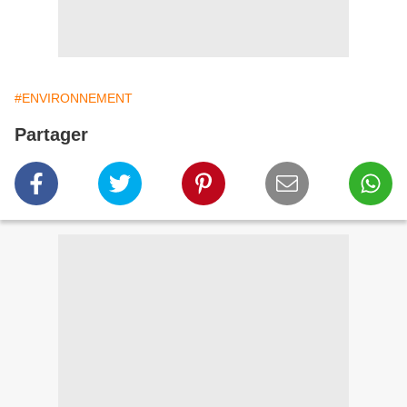
#ENVIRONNEMENT
Partager