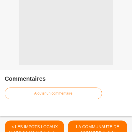
Commentaires
Ajouter un commentaire
< LES IMPOTS LOCAUX
LA COMMUNAUTE DE