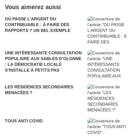
Vous aimerez aussi
OÙ PASSE L’ARGENT DU
CONTRIBUABLE : À FAIRE DES
RAPPORTS ? UN BEL EXEMPLE
UNE INTÉRESSANTE CONSULTATION
POPULAIRE AUX SABLES D’OLONNE
: LA DÉMOCRATIE LOCALE
S’INSTALLE À PETITS PAS
LES RÉSIDENCES SECONDAIRES
MENACÉES ?
TOUS ANTI COVID