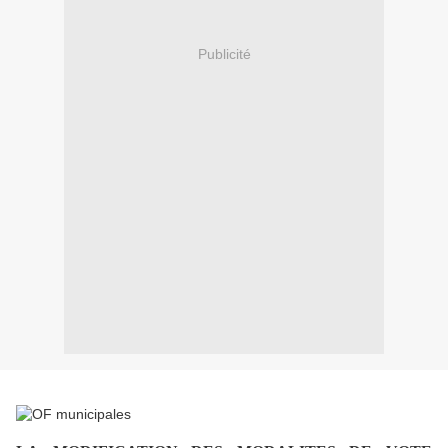
Publicité