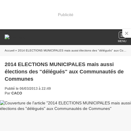
Publicité
MENU
Accueil
» 2014 ELECTIONS MUNICIPALES mais aussi élections des "délégués" aux Communautés de Communes
2014 ELECTIONS MUNICIPALES mais aussi
élections des "délégués" aux Communautés de
Communes
Publié le 06/03/2013 à 22:49
Par
CACO