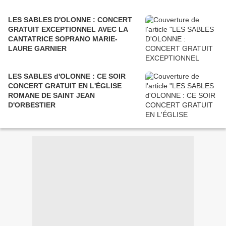
LES SABLES D'OLONNE : CONCERT
GRATUIT EXCEPTIONNEL AVEC LA
CANTATRICE SOPRANO MARIE-
LAURE GARNIER
LES SABLES d'OLONNE : CE SOIR
CONCERT GRATUIT EN L'ÉGLISE
ROMANE DE SAINT JEAN
D'ORBESTIER