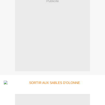
Publicité