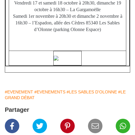
Vendredi 17 et samedi 18 octobre à 20h30, dimanche 19
octobre à 16h30 – La Gargamoëlle
Samedi 1er novembre à 20h30 et dimanche 2 novembre à
16h30 – l’Espadon, allée des Cèdres 85340 Les Sables
d’Olonne (parking Olonne Espace)
#EVENEMENT
#EVENEMENTS
#LES SABLES D'OLONNE
#LE
GRAND DÉBAT
Partager