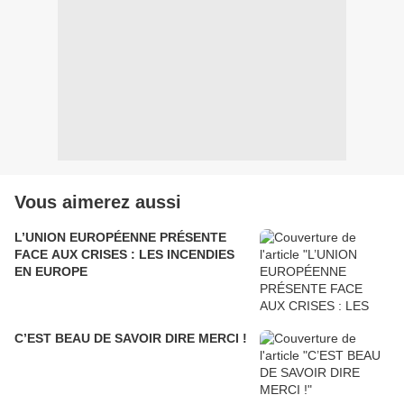
Vous aimerez aussi
L’UNION EUROPÉENNE PRÉSENTE
FACE AUX CRISES : LES INCENDIES
EN EUROPE
C’EST BEAU DE SAVOIR DIRE MERCI !