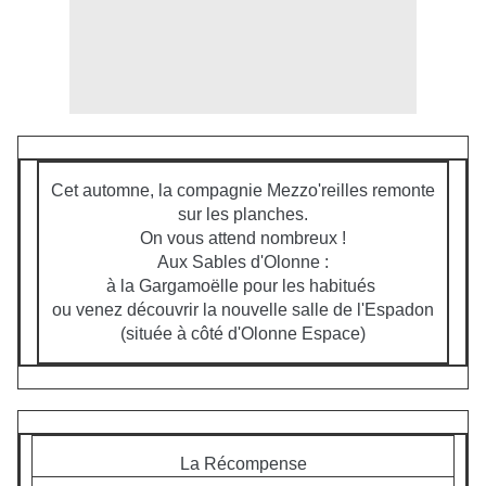
Cet automne, la compagnie Mezzo'reilles remonte
sur les planches.
On vous attend nombreux !
Aux Sables d'Olonne :
à la Gargamoëlle pour les habitués
ou venez découvrir la nouvelle salle de l'Espadon
(située à côté d'Olonne Espace)
La Récompense