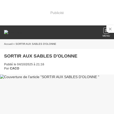
Publicité
MENU
Accueil
» SORTIR AUX SABLES D'OLONNE
SORTIR AUX SABLES D'OLONNE
Publié le 04/10/2025 à 21:16
Par
CACO