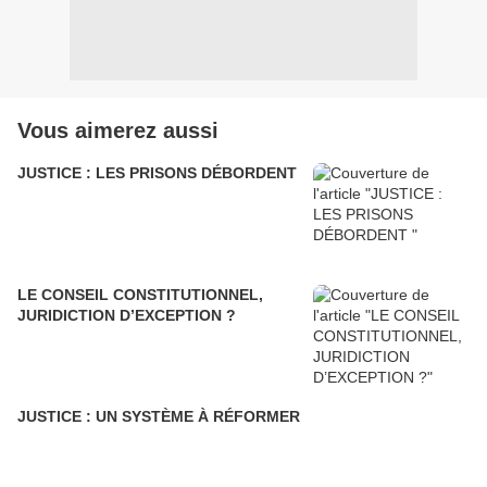
Vous aimerez aussi
JUSTICE : LES PRISONS DÉBORDENT
LE CONSEIL CONSTITUTIONNEL,
JURIDICTION D’EXCEPTION ?
JUSTICE : UN SYSTÈME À RÉFORMER