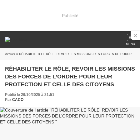
Publicité
MENU
Accueil
» RÉHABILITER LE RÔLE, REVOIR LES MISSIONS DES FORCES DE L’ORDRE POUR LEUR PROTECTION ET CELLE DES CITOYENS
RÉHABILITER LE RÔLE, REVOIR LES MISSIONS
DES FORCES DE L’ORDRE POUR LEUR
PROTECTION ET CELLE DES CITOYENS
Publié le 29/10/2025 à 21:51
Par
CACO