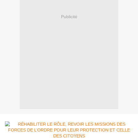
Publicité