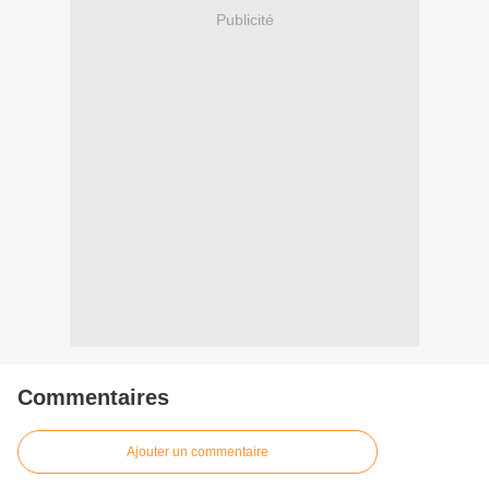
Publicité
Commentaires
Ajouter un commentaire