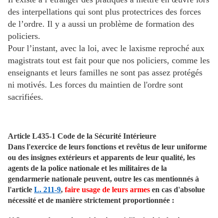
des interpellations qui sont plus protectrices des forces
de l’ordre. Il y a aussi un problème de formation des
policiers.
Pour l’instant, avec la loi, avec le laxisme reproché aux
magistrats tout est fait pour que nos policiers, comme les
enseignants et leurs familles ne sont pas assez protégés
ni motivés. Les forces du maintien de l'ordre sont
sacrifiées.
Article L435-1 Code de la Sécurité Intérieure
Dans l'exercice de leurs fonctions et revêtus de leur uniforme
ou des insignes extérieurs et apparents de leur qualité, les
agents de la police nationale et les militaires de la
gendarmerie nationale peuvent, outre les cas mentionnés à
l'article
L. 211-9
,
faire usage de leurs armes
en cas d'absolue
nécessité et de manière strictement proportionnée :