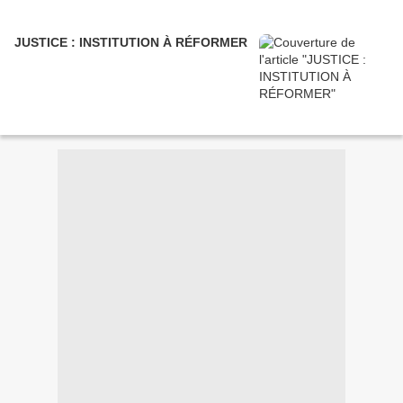
JUSTICE : INSTITUTION À RÉFORMER