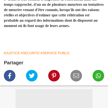
temps rapproché, d'un ou de plusieurs meurtres ou tentatives
de meurtre venant d'être commis, lorsqu'ils ont des raisons
réelles et objectives d'estimer que cette réitération est
probable au regard des informations dont ils disposent au
moment où ils font usage de leurs armes.
#JUSTICE
#SECURITE
#SERVICE PUBLIC
Partager