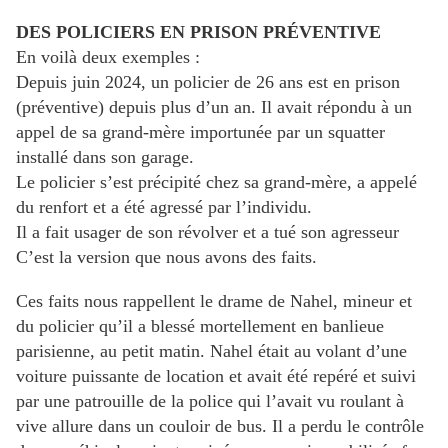
DES POLICIERS EN PRISON PRÉVENTIVE
En voilà deux exemples :
Depuis juin 2024, un policier de 26 ans est en prison
(préventive) depuis plus d’un an. Il avait répondu à un
appel de sa grand-mère importunée par un squatter
installé dans son garage.
Le policier s’est précipité chez sa grand-mère, a appelé
du renfort et a été agressé par l’individu.
Il a fait usager de son révolver et a tué son agresseur
C’est la version que nous avons des faits.
Ces faits nous rappellent le drame de Nahel, mineur et
du policier qu’il a blessé mortellement en banlieue
parisienne, au petit matin. Nahel était au volant d’une
voiture puissante de location et avait été repéré et suivi
par une patrouille de la police qui l’avait vu roulant à
vive allure dans un couloir de bus. Il a perdu le contrôle