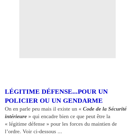
LÉGITIME DÉFENSE...POUR UN
POLICIER OU UN GENDARME
On en parle peu mais il existe un «
Code de la Sécurité
intérieure
» qui encadre bien ce que peut être la
« légitime défense » pour les forces du maintien de
l’ordre. Voir ci-dessous ...