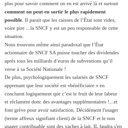
plus pour savoir comment on en est arrivé là et surtout
comment on peut en sortir le plus rapidement
possible
. Il parait que les caisses de l’État sont vides,
voire pire ...la SNCF y est un peu responsable de cette
situation.
Nous trouvons même ainsi paradoxal que l’État
actionnaire de SNCF SA puisse toucher des dividendes
après tous les milliards d’euros de subventions qu’il
verse à sa Société Nationale !
De plus, psychologiquement les salariés de SNCF
apprenant que leur société est «bénéficiaire » en
concluent logiquement que c’est le fruit de leur labeur
et réclament donc des avantages supplémentaires !...et
font grève pour avoir satisfaction. Décidément l'usager
(terme affreux signifiant client) de la SNCF et le non
usager contribuable sont des vaches à lait. IL faudra s'en