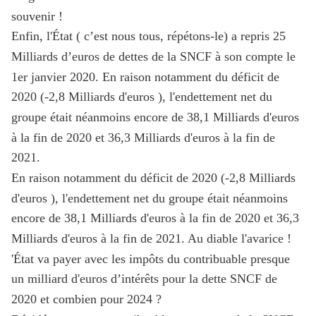
souvenir !
Enfin, l'État ( c’est nous tous, répétons-le) a repris 25
Milliards d’euros de dettes de la SNCF à son compte le
1er janvier 2020. En raison notamment du déficit de
2020 (-2,8 Milliards d'euros ), l'endettement net du
groupe était néanmoins encore de 38,1 Milliards d'euros
à la fin de 2020 et 36,3 Milliards d'euros à la fin de
2021.
En raison notamment du déficit de 2020 (-2,8 Milliards
d'euros ), l'endettement net du groupe était néanmoins
encore de 38,1 Milliards d'euros à la fin de 2020 et 36,3
Milliards d'euros à la fin de 2021. Au diable l'avarice !
'État va payer avec les impôts du contribuable presque
un milliard d'euros d’intérêts pour la dette SNCF de
2020 et combien pour 2024 ?