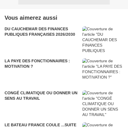
Vous aimerez aussi
DU CAUCHEMAR DES FINANCES
PUBLIQUES FRANÇAISES 2026/2030
LA PAYE DES FONCTIONNAIRES :
MOTIVATION ?
CONGÉ CLIMATIQUE OU DONNER UN
SENS AU TRAVAIL
LE BATEAU FRANCE COULE ...SUITE