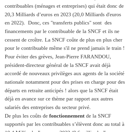
contribuables (ménages et entreprises) qui était donc de
20,3 Milliards d’euros en 2023 (20,0 Milliards d'euros
en 2022). Donc, ces "transferts publics" sont des
financements par le contribuable de la SNCF et ils ne
cessent de croître. La SNCF coûte de plus en plus cher
pour le contribuable même s'il ne prend jamais le train !
Pour éviter des grèves, Jean-Pierre FARANDOU,
président-directeur général de la SNCF avait déjà
accordé de nouveaux privilèges aux agents de la société
nationale notamment pour des prises en charge pour des
départs en retraite anticipés ! alors que la SNCF était
déjà en avance sur ce thème par rapport aux autres
salariés des entreprises du secteur privé.
De plus les coûts de
fonctionnement
de la SNCF
supportés par les contribuables s’élèvent donc au total à