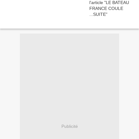
Publicité