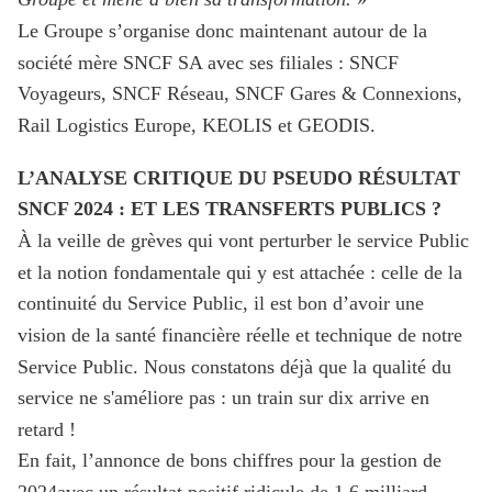
Le Groupe s’organise donc maintenant autour de la
société mère SNCF SA avec ses filiales : SNCF
Voyageurs, SNCF Réseau, SNCF Gares & Connexions,
Rail Logistics Europe, KEOLIS et GEODIS.
L’ANALYSE CRITIQUE DU PSEUDO RÉSULTAT
SNCF 2024 : ET LES TRANSFERTS PUBLICS ?
À la veille de grèves qui vont perturber le service Public
et la notion fondamentale qui y est attachée : celle de la
continuité du Service Public, il est bon d’avoir une
vision de la santé financière réelle et technique de notre
Service Public. Nous constatons déjà que la qualité du
service ne s'améliore pas : un train sur dix arrive en
retard !
En fait, l’annonce de bons chiffres pour la gestion de