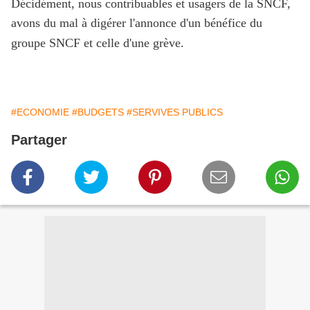
Décidément, nous contribuables et usagers de la SNCF,
avons du mal à digérer l'annonce d'un bénéfice du
groupe SNCF et celle d'une grève.
#ECONOMIE
#BUDGETS
#SERVIVES PUBLICS
Partager