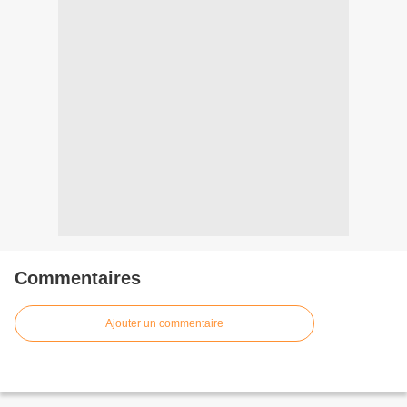
Commentaires
Ajouter un commentaire