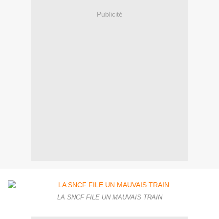
Publicité
LA SNCF FILE UN MAUVAIS TRAIN