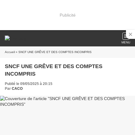
Publicité
MENU
Accueil
» SNCF UNE GRÊVE ET DES COMPTES INCOMPRIS
SNCF UNE GRÊVE ET DES COMPTES
INCOMPRIS
Publié le 09/05/2025 à 20:15
Par
CACO