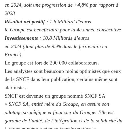
en 2024, soit une progression de +4,8% par rapport à
2023
Résultat net positif
: 1,6 Milliard d'euros
le Groupe est bénéficiaire pour la 4e année consécutive
Investissements
: 10,8 Milliards d’euros
en 2024 (dont plus de 95% dans le ferroviaire en
France)
Le groupe est fort de 290 000 collaborateurs.
Les analystes sont beaucoup moins optimistes que ceux
de la SNCF dans leur publication, certains même sont
alarmistes.
SNCF est devenue un groupe nommé SNCF SA
«
SNCF SA, entité mère du Groupe, en assure son
pilotage stratégique et financier du Groupe. Elle est
garante de l’unité, de l’intégration et de la solidarité du
Groupe et mène à bien sa transformation.
»