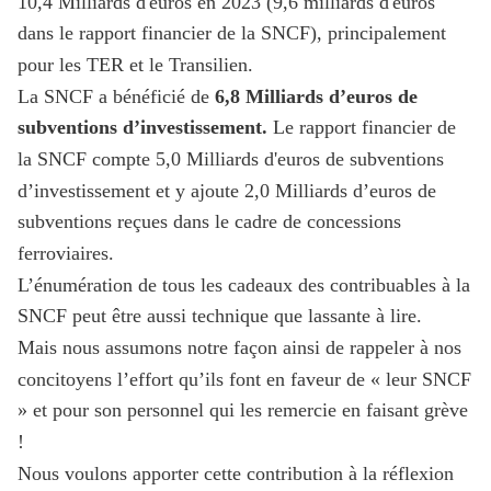
10,4 Milliards d'euros en 2023 (9,6 milliards d'euros
dans le rapport financier de la SNCF), principalement
pour les TER et le Transilien.
La SNCF a bénéficié de
6,8 Milliards d’euros de
subventions d’investissement.
Le rapport financier de
la SNCF compte 5,0 Milliards d'euros de subventions
d’investissement et y ajoute 2,0 Milliards d’euros de
subventions reçues dans le cadre de concessions
ferroviaires.
L’énumération de tous les cadeaux des contribuables à la
SNCF peut être aussi technique que lassante à lire.
Mais nous assumons notre façon ainsi de rappeler à nos
concitoyens l’effort qu’ils font en faveur de « leur SNCF
» et pour son personnel qui les remercie en faisant grève
!
Nous voulons apporter cette contribution à la réflexion