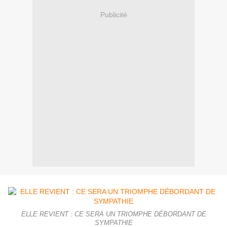
Publicité
ELLE REVIENT : CE SERA UN TRIOMPHE DÉBORDANT DE
SYMPATHIE