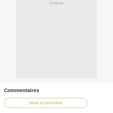
Publicité
Commentaires
Ajouter un commentaire