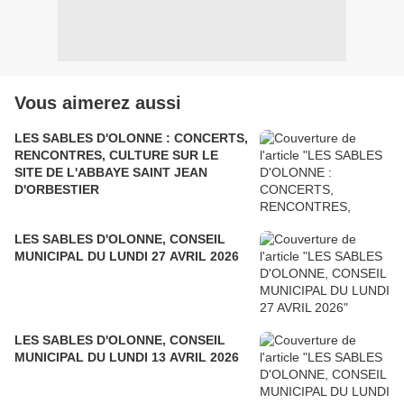
Vous aimerez aussi
LES SABLES D'OLONNE : CONCERTS,
RENCONTRES, CULTURE SUR LE
SITE DE L'ABBAYE SAINT JEAN
D'ORBESTIER
LES SABLES D'OLONNE, CONSEIL
MUNICIPAL DU LUNDI 27 AVRIL 2026
LES SABLES D'OLONNE, CONSEIL
MUNICIPAL DU LUNDI 13 AVRIL 2026