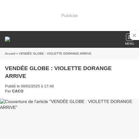
Publicité
MENU
Accueil
» VENDÉE GLOBE : VIOLETTE DORANGE ARRIVE
VENDÉE GLOBE : VIOLETTE DORANGE
ARRIVE
Publié le 08/02/2025 à 17:40
Par
CACO