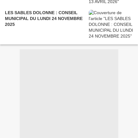
LES SABLES DOLONNE : CONSEIL
MUNICIPAL DU LUNDI 24 NOVEMBRE
2025