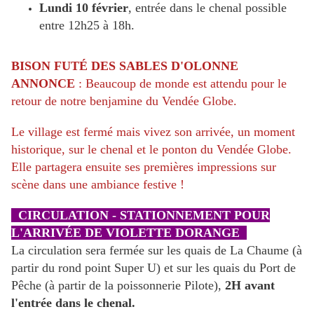
Lundi 10 février
, entrée dans le chenal possible
entre 12h25 à 18h.
BISON FUTÉ DES SABLES D'OLONNE
ANNONCE
: Beaucoup de monde est attendu pour le
retour de notre benjamine du Vendée Globe.
Le village est fermé mais vivez son arrivée, un moment
historique, sur le chenal et le ponton du Vendée Globe.
Elle partagera ensuite ses premières impressions sur
scène dans une ambiance festive !
CIRCULATION - STATIONNEMENT POUR
L'ARRIVÉE DE VIOLETTE DORANGE
La circulation sera fermée sur les quais de La Chaume (à
partir du rond point Super U) et sur les quais du Port de
Pêche (à partir de la poissonnerie Pilote),
2H avant
l'entrée dans le chenal.