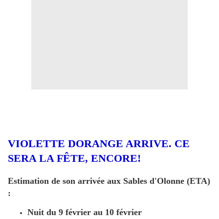
VIOLETTE DORANGE ARRIVE. CE
SERA LA FÊTE, ENCORE!
Estimation de son arrivée aux Sables d'Olonne (ETA)
:
Nuit du 9 février
au 10 février