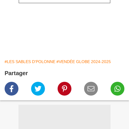
#LES SABLES D'POLONNE
#VENDÉE GLOBE 2024-2025
Partager