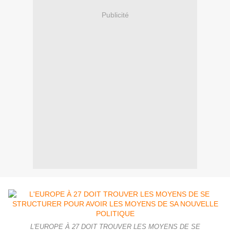
Publicité
L'EUROPE À 27 DOIT TROUVER LES MOYENS DE SE