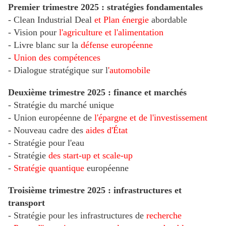
Premier trimestre 2025 : stratégies fondamentales
- Clean Industrial Deal
et Plan énergie
abordable
- Vision pour
l'agriculture et l'alimentation
- Livre blanc sur la
défense européenne
-
Union des compétences
- Dialogue stratégique sur l
'automobile
Deuxième trimestre 2025 : finance et marchés
- Stratégie du marché unique
- Union européenne de
l'épargne et de l'investissement
- Nouveau cadre des
aides d'État
- Stratégie pour l'eau
- Stratégie
des start-up et scale-up
-
Stratégie quantique
européenne
Troisième trimestre 2025 : infrastructures et
transport
- Stratégie pour les infrastructures de
recherche