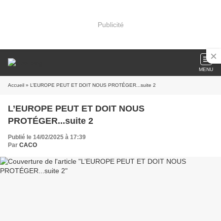
Publicité
MENU
Accueil
» L’EUROPE PEUT ET DOIT NOUS PROTÉGER...suite 2
L’EUROPE PEUT ET DOIT NOUS
PROTÉGER...suite 2
Publié le 14/02/2025 à 17:39
Par
CACO