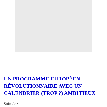
UN PROGRAMME EUROPÉEN
RÉVOLUTIONNAIRE AVEC UN
CALENDRIER
(TROP ?) AMBITIEUX
Suite de :