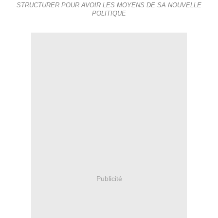
STRUCTURER POUR AVOIR LES MOYENS DE SA NOUVELLE
POLITIQUE
Publicité