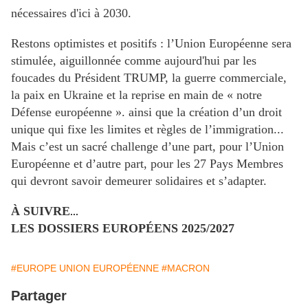
nécessaires d'ici à 2030.
Restons optimistes et positifs : l’Union Européenne sera
stimulée, aiguillonnée comme aujourd'hui par les
foucades du Président TRUMP, la guerre commerciale,
la paix en Ukraine et la reprise en main de « notre
Défense européenne ». ainsi que la création d’un droit
unique qui fixe les limites et règles de l’immigration...
Mais c’est un sacré challenge d’une part, pour l’Union
Européenne et d’autre part, pour les 27 Pays Membres
qui devront savoir demeurer solidaires et s’adapter.
À SUIVRE
...
LES DOSSIERS EUROPÉENS 2025/2027
#EUROPE UNION EUROPÉENNE
#MACRON
Partager