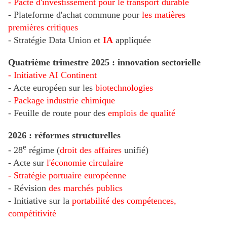
- Pacte d'investissement pour le transport durable
- Plateforme d'achat commune pour
les matières
premières critiques
- Stratégie Data Union et
IA
appliquée
Quatrième trimestre 2025 : innovation sectorielle
- Initiative AI Continent
- Acte européen sur les
biotechnologies
-
Package industrie chimique
- Feuille de route pour des
emplois de qualité
2026 : réformes structurelles
e
- 28
régime (
droit des affaires
unifié)
- Acte sur
l'économie circulaire
- Stratégie portuaire européenne
- Révision
des marchés publics
- Initiative sur la
portabilité des compétences,
compétitivité