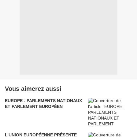
Vous aimerez aussi
EUROPE : PARLEMENTS NATIONAUX
ET PARLEMENT EUROPÉEN
L’UNION EUROPÉENNE PRÉSENTE