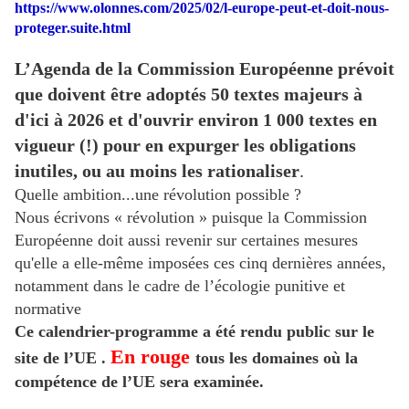
https://www.olonnes.com/2025/02/l-europe-peut-et-doit-nous-
proteger.suite.html
L’Agenda de la Commission Européenne prévoit
que doivent être adoptés 50 textes majeurs à
d'ici à 2026 et
d'ouvrir environ 1 000 textes en
vigueur (!) pour en expurger les obligations
inutiles, ou au moins les rationaliser
.
Quelle ambition...une révolution possible ?
Nous écrivons « révolution » puisque la Commission
Européenne doit aussi revenir sur certaines mesures
qu'elle a elle-même imposées ces cinq dernières années,
notamment dans le cadre de l’écologie punitive et
normative
Ce calendrier-programme a été rendu public sur le
En rouge
site de l’UE .
tous les domaines où la
compétence de l’UE sera examinée.