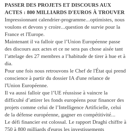
PASSER DES PROJETS ET DISCOURS AUX
ACTES : 800 MILLIARDS D'EUROS À TROUVER
Impressionnant calendrier-programme...optimistes, nous
voulons et devons y croire...question de survie pour la
France et l'Europe.
Maintenant il va falloir que l’Union Européenne passe
des discours aux actes et ce ne sera pas chose aisée tant
l’attelage des 27 membres a l’habitude de tirer à hue et à
dia.
Pour une fois nous retrouvons le Chef de l'État qui prend
conscience à partir du dossier IA d'une relance de
l'Union Européenne.
Il va aussi falloir que l’UE réussisse à vaincre la
difficulté d’attirer les fonds européens pour financer des
projets comme celui de l’Intelligence Artificielle, celui
de la défense européenne, gagner en compétitivité...
Le défi financier est colossal. Le rapport Draghi chiffre à
750 à 800 milliards d'euros les investissements