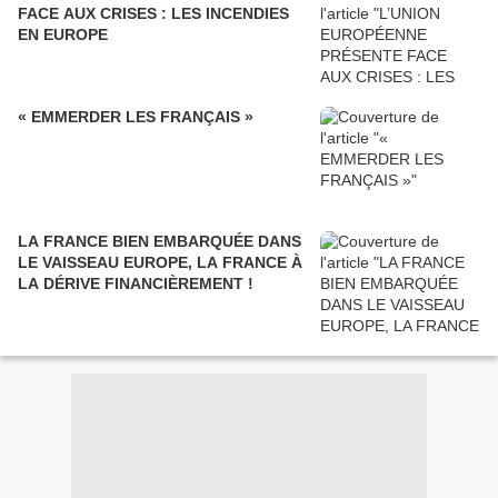
FACE AUX CRISES : LES INCENDIES
EN EUROPE
« EMMERDER LES FRANÇAIS »
LA FRANCE BIEN EMBARQUÉE DANS
LE VAISSEAU EUROPE, LA FRANCE À
LA DÉRIVE FINANCIÈREMENT !