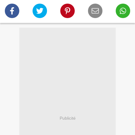
Publicité