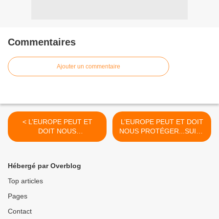
Commentaires
Ajouter un commentaire
< L’EUROPE PEUT ET
L’EUROPE PEUT ET DOIT
DOIT NOUS
NOUS PROTÉGER...SUITE
PROTÉGER...suite
3 >
Hébergé par Overblog
Top articles
Pages
Contact