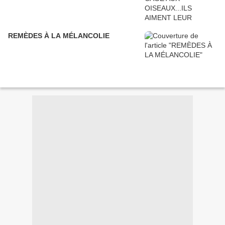
REMÈDES À LA MÉLANCOLIE