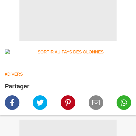
#DIVERS
Partager