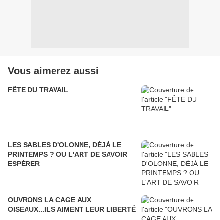
Vous aimerez aussi
FÊTE DU TRAVAIL
LES SABLES D'OLONNE, DÉJÀ LE
PRINTEMPS ? OU L'ART DE SAVOIR
ESPÉRER
OUVRONS LA CAGE AUX
OISEAUX...ILS AIMENT LEUR LIBERTÉ