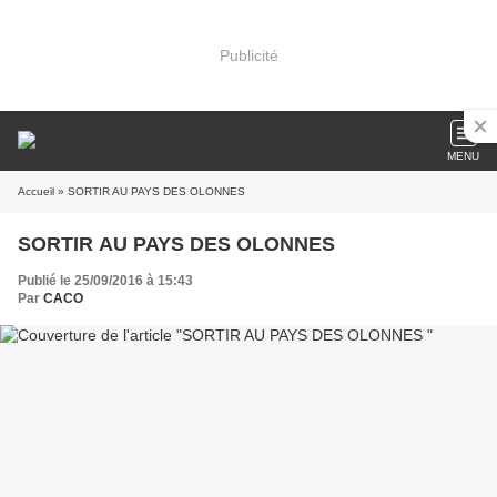
Publicité
MENU
Accueil
» SORTIR AU PAYS DES OLONNES
SORTIR AU PAYS DES OLONNES
Publié le 25/09/2016 à 15:43
Par
CACO