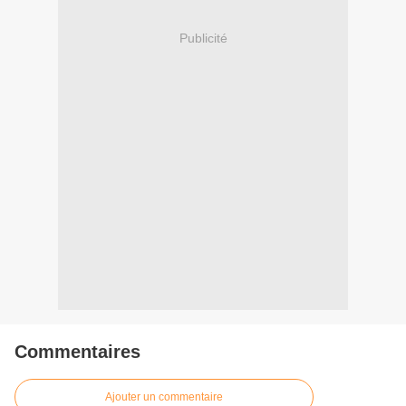
Publicité
Commentaires
Ajouter un commentaire